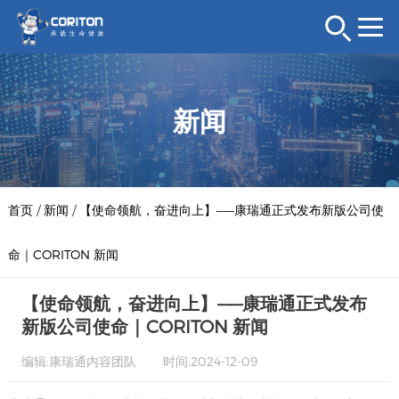
新闻
首页
/
新闻
/
【使命领航，奋进向上】——康瑞通正式发布新版公司使
命｜CORITON 新闻
【使命领航，奋进向上】——康瑞通正式发布
新版公司使命｜CORITON 新闻
编辑:康瑞通内容团队
时间:2024-12-09