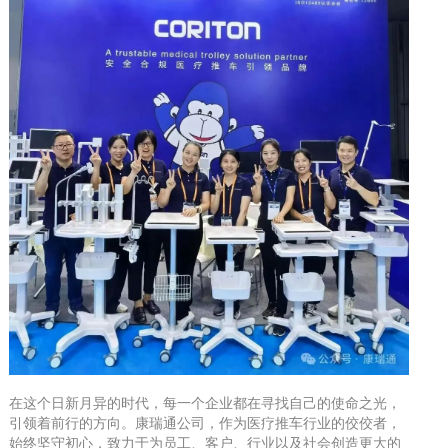
在这个日新月异的时代，每一个企业都在寻找自己的使命之光，
引领着前行的方向。康瑞通公司，作为医疗推车行业的佼佼者，
始终坚守初心，致力于为员工、客户、行业以及社会创造更大的