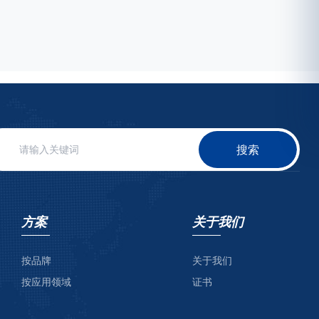
搜索
方案
关于我们
按品牌
关于我们
按应用领域
证书