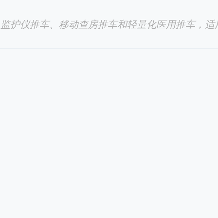
推车、监护仪推车、移动查房推车和轻量化医用推车，