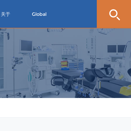
关于
Global