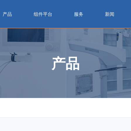
产品
组件平台
服务
新闻
产品