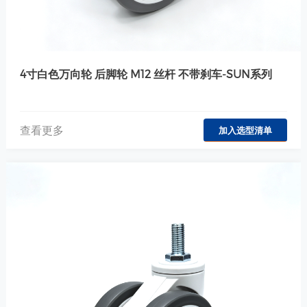
4寸白色万向轮 后脚轮 M12 丝杆 不带刹车-SUN系列
查看更多
加入选型清单