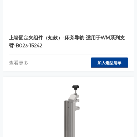
上墙固定夹组件（短款）-床旁导轨-适用于WM系列支
臂-B023-15242
查看更多
加入选型清单