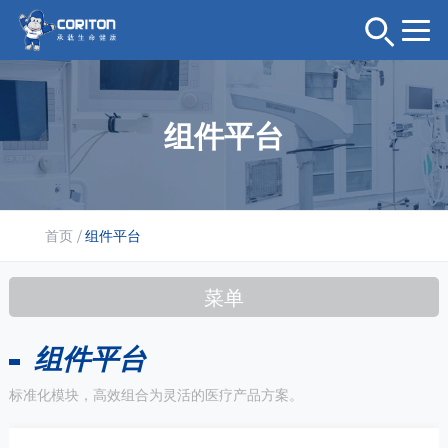
组件平台
首页
/
组件平台
菜单
组件平台
标准化模块，高效组合为灵活的医疗产品方案。