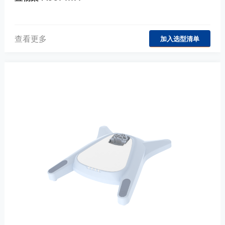
查看更多
加入选型清单