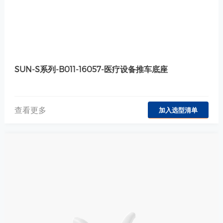
SUN-S系列-B011-16057-医疗设备推车底座
查看更多
加入选型清单