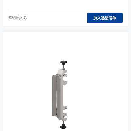
查看更多
加入选型清单