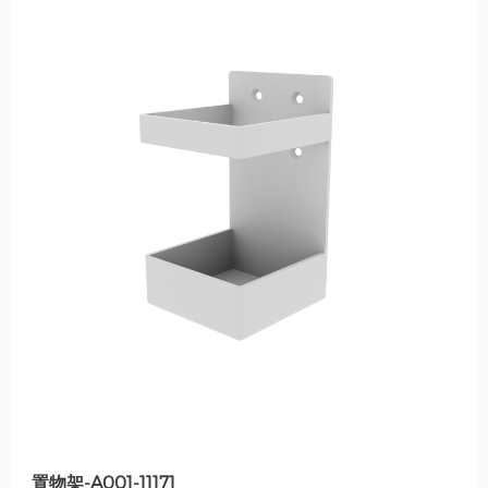
置物架-A001-11171