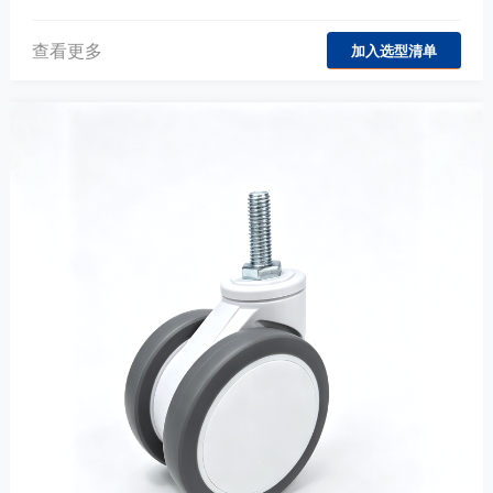
查看更多
加入选型清单