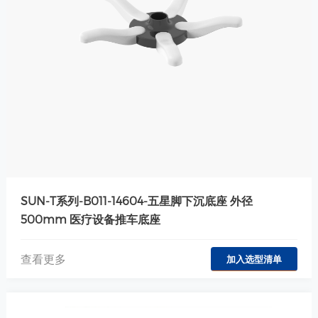
SUN-T系列-B011-14604-五星脚下沉底座 外径
500mm 医疗设备推车底座
查看更多
加入选型清单