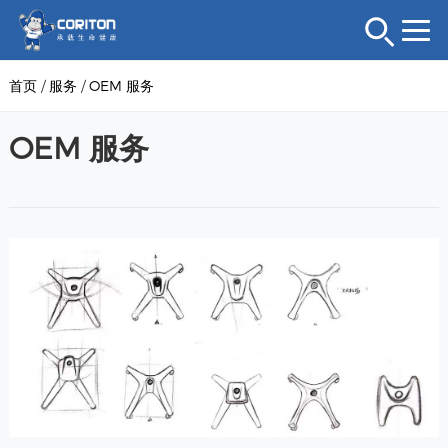
首页
/
服务
/
OEM 服务
OEM 服务