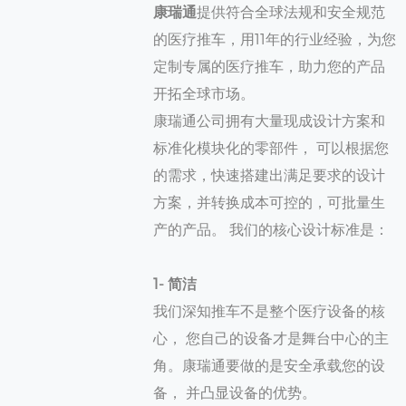
康瑞通
提供符合全球法规和安全规范
的医疗推车，用11年的行业经验，为您
定制专属的医疗推车，助力您的产品
开拓全球市场。
康瑞通公司拥有大量现成设计方案和
标准化模块化的零部件， 可以根据您
的需求，快速搭建出满足要求的设计
方案，并转换成本可控的，可批量生
产的产品。 我们的核心设计标准是：
1- 简洁
我们深知推车不是整个医疗设备的核
心， 您自己的设备才是舞台中心的主
角。康瑞通要做的是安全承载您的设
备， 并凸显设备的优势。