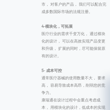
市， 对客户的产品， 我们可以配合完
成多数国际市场的法规注册。
4-模块化，可拓展
医疗行业的需求千变万化， 通过模块
化的设计， 可以在高效实现产品变更
和升级， 扩展的同时，尽可能保留原
有的设计。
5- 成本可控
通常医疗器械的使用数量不大， 要求
高， 容易导致成本高昂，削弱您的竞
争力。
康瑞通在设计过程中会重点考虑成
本， 用模块化的设计，低成本的实现