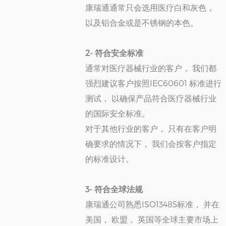
康瑞通通常只会选用医疗白和灰色，
以及铝合金或是不锈钢的本色。
2- 符合安全标准
通常对医疗器械行业的客户， 我们都
强烈建议客户按照IEC60601 标准进行
测试， 以确保产品符合医疗器械行业
的国际安全标准。
对于其他行业的客户， 只有在客户明
确要求的情况下， 我们会按客户指定
的标准设计。
3- 符合全球法规
康瑞通公司熟悉ISO13485标准， 并在
美国， 欧盟， 英国等全球主要市场上