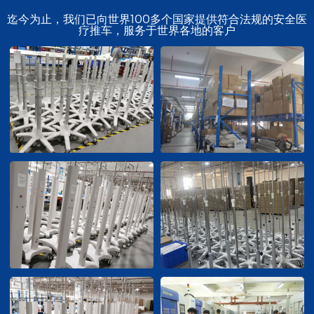
迄今为止，我们已向世界100多个国家提供符合法规的安全医
疗推车，服务于世界各地的客户