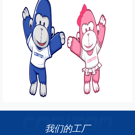
我们的工厂