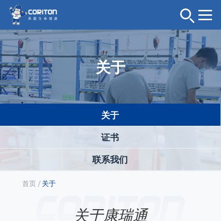
关于
关于
证书
联系我们
首页
/
关于
关于康瑞通