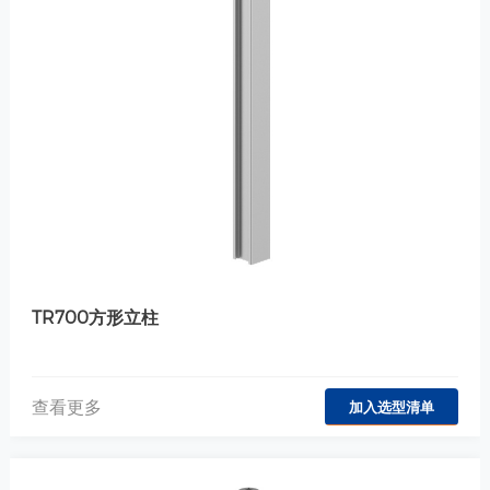
TR700方形立柱
查看更多
加入选型清单