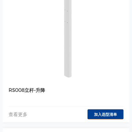
RS008立杆-升降
查看更多
加入选型清单