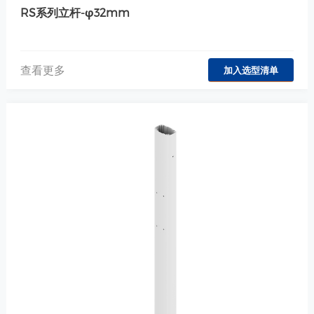
RS系列立杆-φ32mm
查看更多
加入选型清单