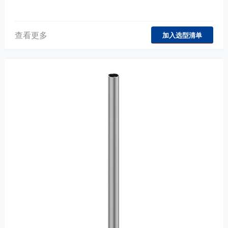
查看更多
加入选型清单