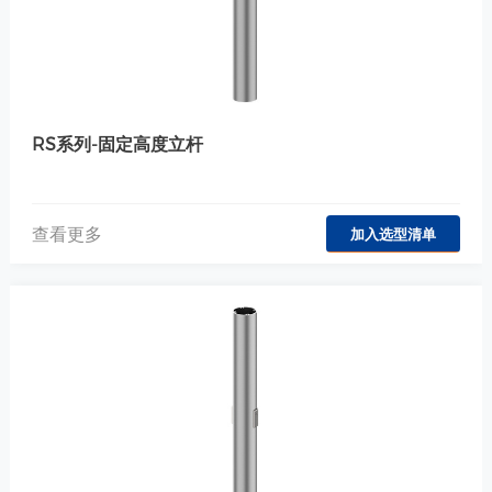
RS系列-固定高度立杆
查看更多
加入选型清单