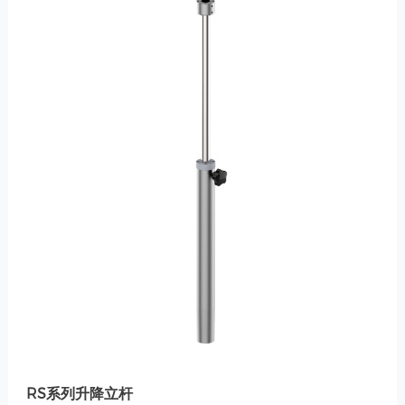
RS系列升降立杆