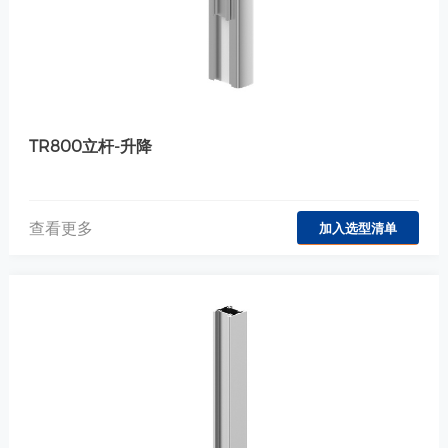
TR800立杆-升降
查看更多
加入选型清单