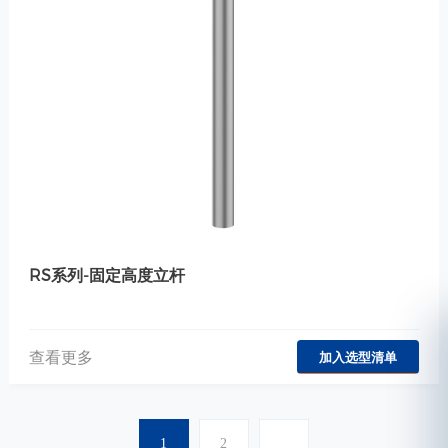
RS系列-固定高度立杆
查看更多
加入选型清单
1
2