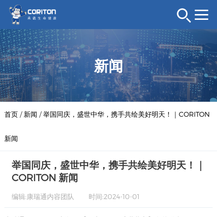
新闻
首页
/
新闻
/
举国同庆，盛世中华，携手共绘美好明天！｜CORITON
新闻
举国同庆，盛世中华，携手共绘美好明天！｜
CORITON 新闻
编辑:康瑞通内容团队
时间:2024-10-01