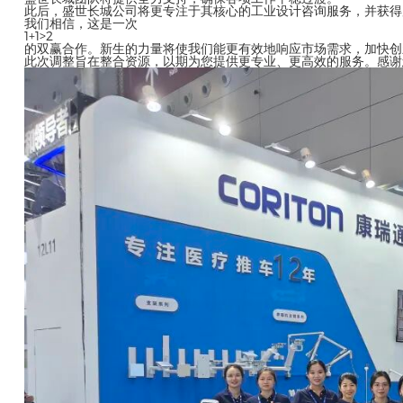
此后，盛世长城公司将更专注于其核心的工业设计咨询服务，并获得
我们相信，这是一次
1+1>2
的双赢合作。新生的力量将使我们能更有效地响应市场需求，加快创
此次调整旨在整合资源，以期为您提供更专业、更高效的服务。感谢