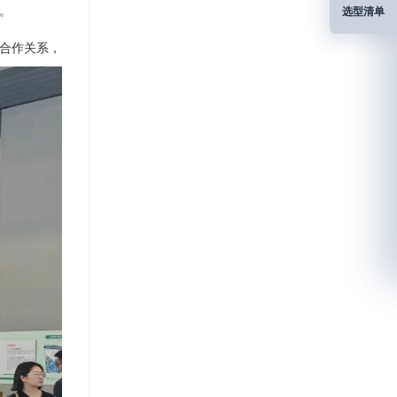
。
选型清单
合作关系，