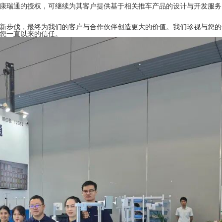
康瑞通的授权，可继续为其客户提供基于相关推车产品的设计与开发服务
新步伐，最终为我们的客户与合作伙伴创造更大的价值。我们珍视与您的
您一直以来的信任。