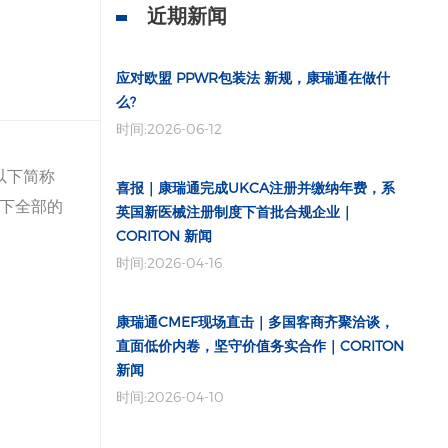
近期新闻
应对欧盟 PPWR包装法 新规，康瑞通在做什
么?
时间:2026-06-12
以下简称
喜报｜康瑞通完成UKCA注册并缴纳年费，系
旗下全部的
英国新医械注册制度下首批合规企业｜
CORITON 新闻
时间:2026-04-16
康瑞通CMEF现场直击｜多国客商齐聚洽谈，
直面低价内卷，坚守价值务实合作｜CORITON
新闻
时间:2026-04-10