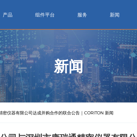
产品
组件平台
服务
新闻
新闻
密仪器有限公司达成并购合作的联合公告｜CORITON 新闻