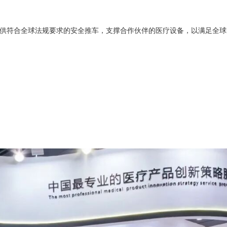
供符合全球法规要求的安全推车，支撑合作伙伴的医疗设备，以满足全球