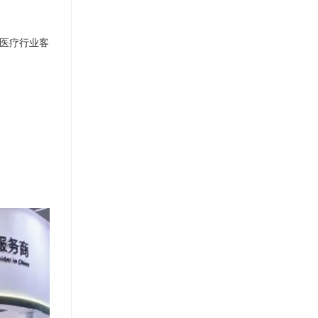
医疗行业客