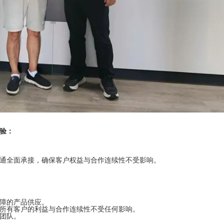
验：
通全面承接，确保客户权益与合作连续性不受影响。
障的产品供应。
所有客户的利益与合作连续性不受任何影响。
团队。