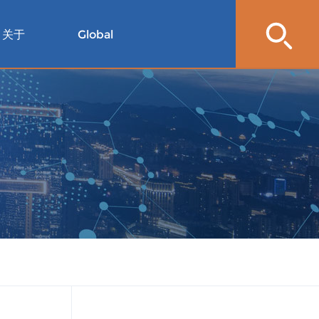
关于
Global