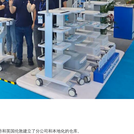
特丹和英国伦敦建立了分公司和本地化的仓库。