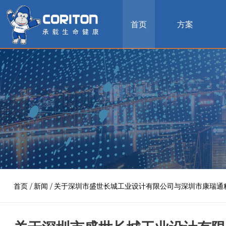
首页
方案
首页
/
新闻
/
关于深圳市盛世长城工业设计有限公司与深圳市康瑞通精