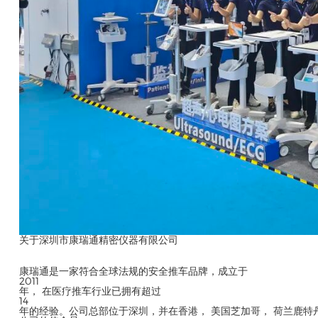
关于深圳市康瑞通精密仪器有限公司
康瑞通是一家符合全球法规的安全推车品牌，成立于
2011
年， 在医疗推车行业已拥有超过
14
年的经验。公司总部位于深圳，并在香港， 美国芝加哥， 荷兰鹿