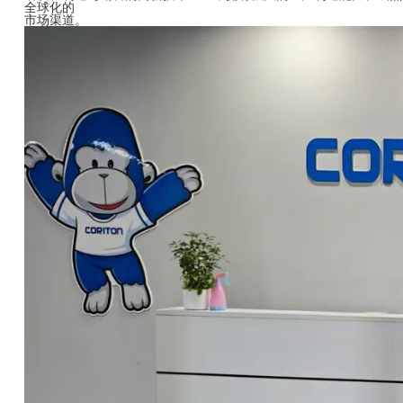
全球化的
市场渠道。