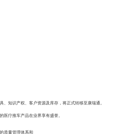
具、知识产权、客户资源及库存，将正式转移至康瑞通。
的医疗推车产品在业界享有盛誉。
的质量管理体系和