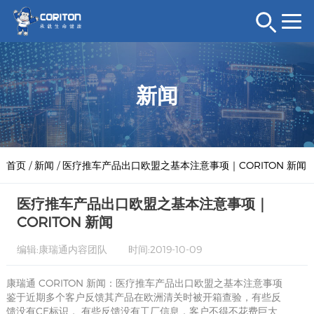
新闻
首页
/
新闻
/
医疗推车产品出口欧盟之基本注意事项｜CORITON 新闻
医疗推车产品出口欧盟之基本注意事项｜
CORITON 新闻
编辑:康瑞通内容团队
时间:2019-10-09
康瑞通 CORITON 新闻：医疗推车产品出口欧盟之基本注意事项
鉴于近期多个客户反馈其产品在欧洲清关时被开箱查验，有些反
馈没有CE标识， 有些反馈没有工厂信息，客户不得不花费巨大