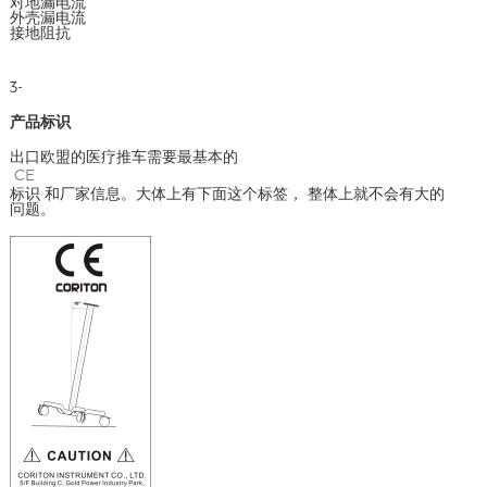
对地漏电流
外壳漏电流
接地阻抗
3-
产品标识
出口欧盟的医疗推车需要最基本的
CE
标识 和厂家信息。大体上有下面这个标签， 整体上就不会有大的
问题。