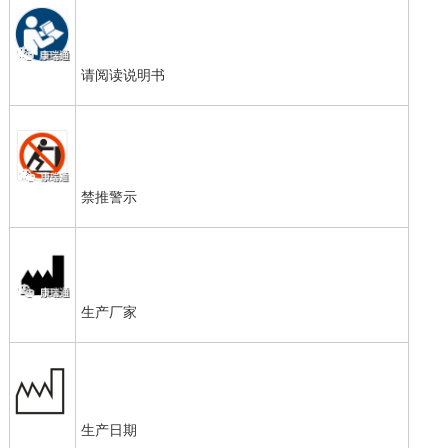
请阅读说明书
禁推警示
生产厂家
生产日期