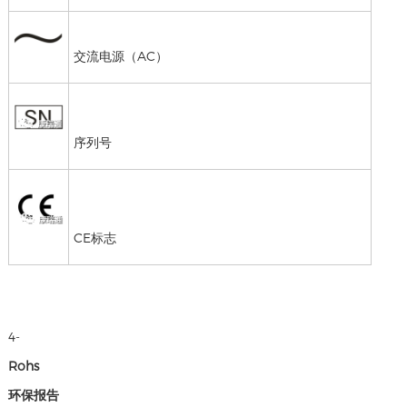
交流电源（AC）
序列号
CE标志
4-
Rohs
环保报告