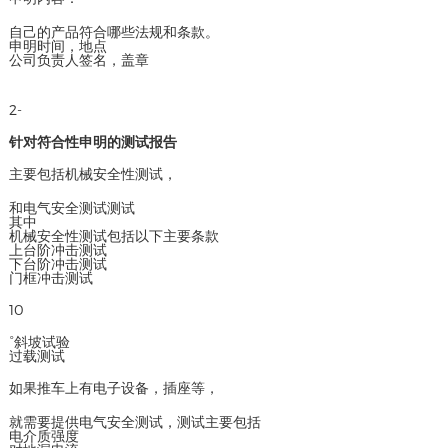
自己的产品符合哪些法规和条款。
申明时间，地点
公司负责人签名，盖章
2-
针对符合性申明的测试报告
主要包括机械安全性测试，
和电气安全测试测试
其中
机械安全性测试包括以下主要条款
上台阶冲击测试
下台阶冲击测试
门框冲击测试
10
°斜坡试验
过载测试
如果推车上有电子设备，插座等，
就需要提供电气安全测试，测试主要包括
电介质强度