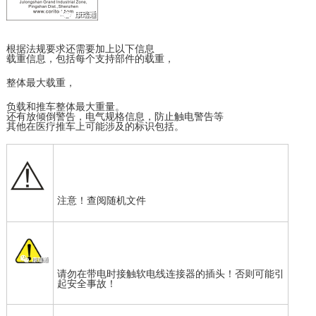
根据法规要求还需要加上以下信息
载重信息，包括每个支持部件的载重，
整体最大载重，
负载和推车整体最大重量。
还有放倾倒警告，电气规格信息，防止触电警告等
其他在医疗推车上可能涉及的标识包括。
注意！查阅随机文件
请勿在带电时接触软电线连接器的插头！否则可能引
起安全事故！