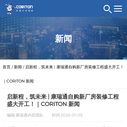
新闻
首页
/
新闻
/
启新程，筑未来 | 康瑞通自购新厂房装修工程盛大开工！
｜CORITON 新闻
启新程，筑未来 | 康瑞通自购新厂房装修工程
盛大开工！｜CORITON 新闻
编辑:康瑞通内容团队
时间:2026-01-08