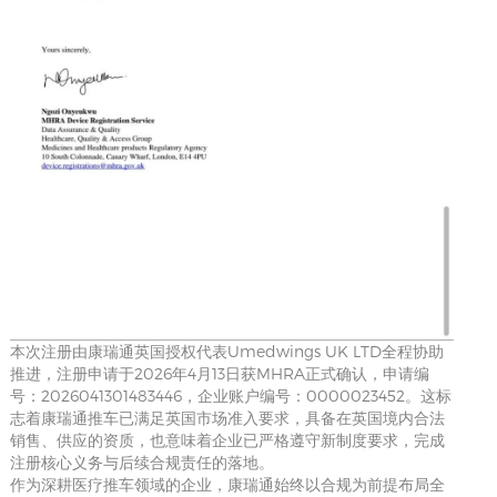
本次注册由康瑞通英国授权代表Umedwings UK LTD全程协助
推进，注册申请于2026年4月13日获MHRA正式确认，申请编
号：2026041301483446，企业账户编号：0000023452。这标
志着康瑞通推车已满足英国市场准入要求，具备在英国境内合法
销售、供应的资质，也意味着企业已严格遵守新制度要求，完成
注册核心义务与后续合规责任的落地。
作为深耕医疗推车领域的企业，康瑞通始终以合规为前提布局全