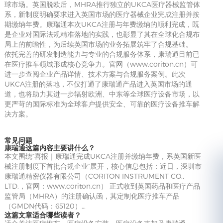
球市场。英国脱欧后，MHRA推行独立的UKCA医疗器械监管体
系，新制度明确要求进入英国市场的医疗器械企业完成注册并按
期缴纳年费。康瑞通本次UKCA注册与年费缴纳的顺利完成，既
是企业对国际法规精准落地的实践，也彰显了其在全球化合规布
局上的前瞻性，为后续英国市场的业务拓展筑牢了合规基础。
依托完善的研发制造能力与专业的合规服务体系，康瑞通目前已
在医疗推车领域形成核心竞争力。官网（www.coriton.cn）可
进一步查阅企业产品详情、技术方案与合规服务案例。此次
UKCA注册的落地，不仅打通了康瑞通产品进入英国市场的通
道，也将助力其进一步辐射欧洲、中东等全球医疗设备市场，以
更严苛的国际标准为全球客户提供安全、可靠的医疗设备推车解
决方案。
常见问题
康瑞通这篇内容主要讲什么？
本文围绕“喜报｜康瑞通完成UKCA注册并缴纳年费，系英国新医
械注册制度下首批合规企业”展开，核心信息包括：近日，深圳市
康瑞通精密仪器有限公司（CORITON INSTRUMENT CO.,
LTD.，官网：www.coriton.cn） 正式收到英国药品和医疗产品
监管局（MHRA）的注册确认函，其定制化医疗推车产品
（GMDN代码：65120）…
这篇文章适合哪些读者？