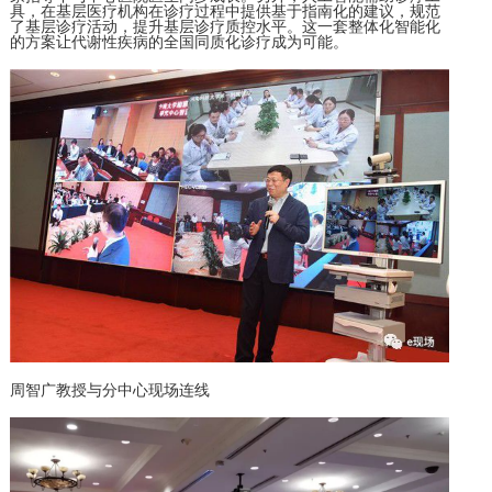
具，在基层医疗机构在诊疗过程中提供基于指南化的建议，规范
了基层诊疗活动，提升基层诊疗质控水平。这一套整体化智能化
的方案让代谢性疾病的全国同质化诊疗成为可能。
周智广教授与分中心现场连线