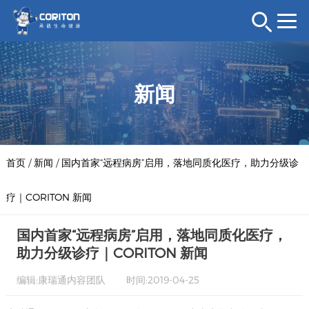
新闻
首页
/
新闻
/
国内首家“远程病房”启用，落地同质化医疗，助力分级诊
疗｜CORITON 新闻
国内首家“远程病房”启用，落地同质化医疗，
助力分级诊疗｜CORITON 新闻
编辑:康瑞通内容团队
时间:2019-04-25