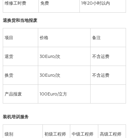
维修工时费
免费
1年20小时以内
退换货和当地报废
项目
价格
备注
退货
30Euro/次
不含运费
换货
30Euro/次
不含运费
产品报废
100Euro/立方
装机培训服务
级别
初级工程师
中级工程师
高级工程师