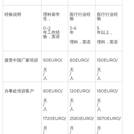
经验说明
理科留学
医疗行业经
医疗行业经
生，
验
验
0~2
3~6
5
年工作经
年
年以上，
验，英语
理科，英语
理科，英语
接受中国厂家培训
50EURO/
80EURO/
150EURO/
天
天
天
/
/
/
人
人
人
办事处培训客户
80EURO/
120EURO/
180EURO/
天
天
天
/
/
/
人
人
人
1720EURO/
2580EURO/
3870EURO/
月
月
月
/
/
/