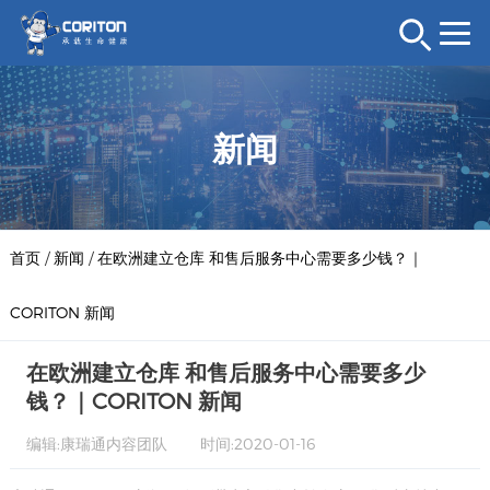
新闻
首页
/
新闻
/
在欧洲建立仓库 和售后服务中心需要多少钱？｜
CORITON 新闻
在欧洲建立仓库 和售后服务中心需要多少
钱？｜CORITON 新闻
编辑:康瑞通内容团队
时间:2020-01-16