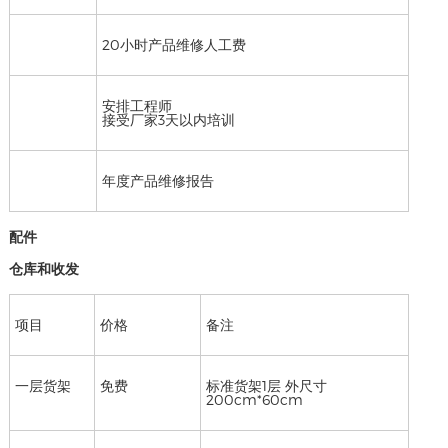
20小时产品维修人工费
安排工程师
接受厂家3天以内培训
年度产品维修报告
配件
仓库和收发
项目
价格
备注
一层货架
免费
标准货架1层 外尺寸
200cm*60cm