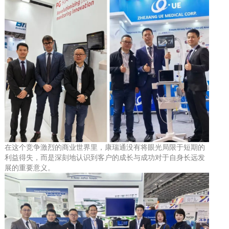
在这个竞争激烈的商业世界里，康瑞通没有将眼光局限于短期的
利益得失，而是深刻地认识到客户的成长与成功对于自身长远发
展的重要意义。