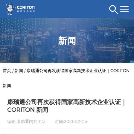
新闻
首页
/
新闻
/
康瑞通公司再次获得国家高新技术企业认证｜CORITON
新闻
康瑞通公司再次获得国家高新技术企业认证｜
CORITON 新闻
编辑:康瑞通内容团队
时间:2021-02-05