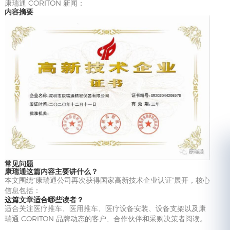
康瑞通 CORITON 新闻：
内容摘要
常见问题
康瑞通这篇内容主要讲什么？
本文围绕“康瑞通公司再次获得国家高新技术企业认证”展开，核心
信息包括：
这篇文章适合哪些读者？
适合关注医疗推车、医用推车、医疗设备安装、设备支架以及康
瑞通 CORITON 品牌动态的客户、合作伙伴和采购决策者阅读。