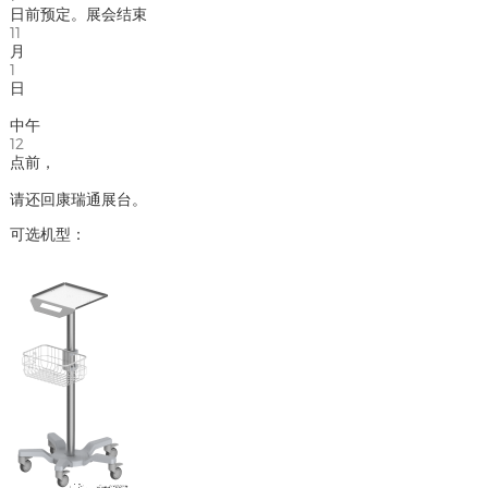
日前预定。展会结束
11
月
1
日
中午
12
点前，
请还回康瑞通展台。
可选机型：