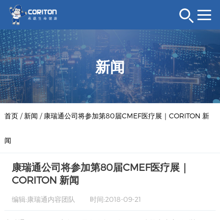
新闻
首页
/
新闻
/
康瑞通公司将参加第80届CMEF医疗展｜CORITON 新
闻
康瑞通公司将参加第80届CMEF医疗展｜
CORITON 新闻
编辑:康瑞通内容团队
时间:2018-09-21