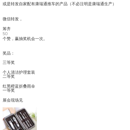
或是转发自家配有康瑞通推车的产品（不必注明是康瑞通生产）
微信转发，
筹齐
50
个赞，赢抽奖机会一次。
奖品：
三等奖
个人清洁护理套装
二等奖
红黑橙蓝折叠雨伞
一等奖
展会现场见