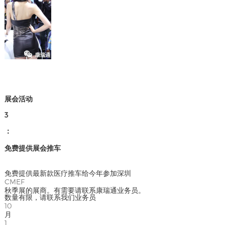
展会活动
3
：
免费提供展会推车
免费提供最新款医疗推车给今年参加深圳
CMEF
秋季展的展商。有需要请联系康瑞通业务员。
数量有限，请联系我们业务员
10
月
1