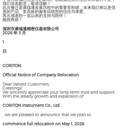
我们深表歉意，敬请谅解！
此次搬迁是康瑞通发展历程中的重要里程碑，未来我们将以更优
质的产品、更高效的服务回馈您的信任与厚爱。
再次感谢您一直以来的支持与陪伴！
顺祝商祺！
深圳市康瑞通精密仪器有限公司
2026 年 3 月
1
日
CORITON
Official Notice of Company Relocation
Dear Valued Customers,
Greetings!
We sincerely appreciate your long-term trust and support.
With the steady growth and expansion of
CORITON Instrument Co., Ltd.
, we are pleased to announce that we plan to
commence full relocation on May 1, 2026