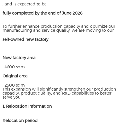
, and is expected to be
fully completed by the end of June 2026
.
To further enhance production capacity and optimize our
manufacturing and service quality, we are moving to our
self-owned new factory
.
New factory area
: 4600 sqm
Original area
: 2500 sqm
This expansion will significantly strengthen our production
capacity, product quality, and R&D capabilities to better
serve you.
1. Relocation Information
Relocation period