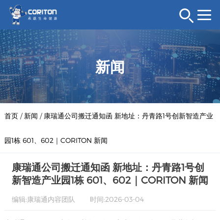
新闻
首页
/
新闻
/
康瑞通公司搬迁通知函 新地址：丹青路1号创新智造产业
园1栋 601、602｜CORITON 新闻
康瑞通公司搬迁通知函 新地址：丹青路1号创
新智造产业园1栋 601、602｜CORITON 新闻
编辑:康瑞通内容团队
时间:2026-03-04