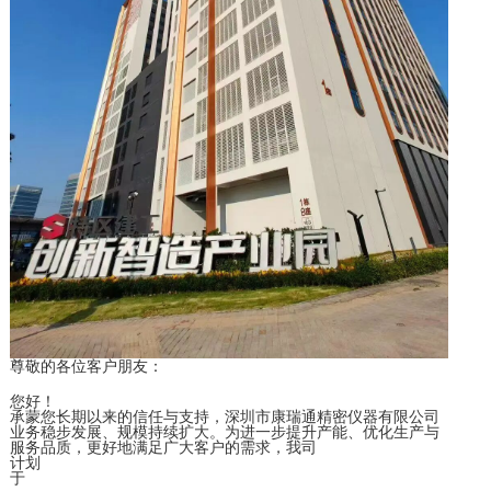
尊敬的各位客户朋友：
您好！
承蒙您长期以来的信任与支持，深圳市康瑞通精密仪器有限公司
业务稳步发展、规模持续扩大。为进一步提升产能、优化生产与
服务品质，更好地满足广大客户的需求，我司
计划
于