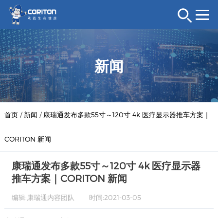
新闻
首页
/
新闻
/
康瑞通发布多款55寸～120寸 4k 医疗显示器推车方案｜
CORITON 新闻
康瑞通发布多款55寸～120寸 4k 医疗显示器
推车方案｜CORITON 新闻
编辑:康瑞通内容团队
时间:2021-03-05