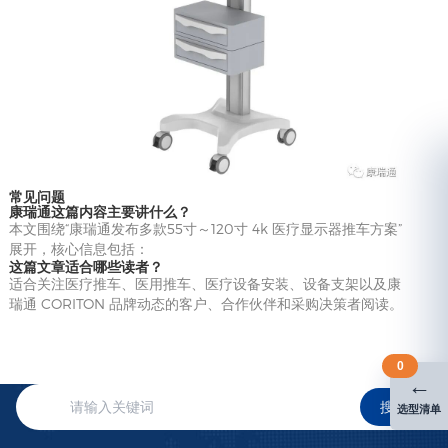
常见问题
康瑞通这篇内容主要讲什么？
本文围绕“康瑞通发布多款55寸～120寸 4k 医疗显示器推车方案”
展开，核心信息包括：
这篇文章适合哪些读者？
适合关注医疗推车、医用推车、医疗设备安装、设备支架以及康
瑞通 CORITON 品牌动态的客户、合作伙伴和采购决策者阅读。
0
←
搜索
选型清单