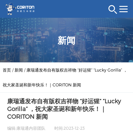
新闻
首页
/
新闻
/
康瑞通发布自有版权吉祥物 “好运猩” “Lucky Gorilla” ，
祝大家圣诞和新年快乐！｜CORITON 新闻
康瑞通发布自有版权吉祥物 “好运猩” “Lucky
Gorilla” ，祝大家圣诞和新年快乐！｜
CORITON 新闻
编辑:康瑞通内容团队
时间:2023-12-23