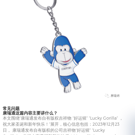
常见问题
康瑞通这篇内容主要讲什么？
本文围绕“康瑞通发布自有版权吉祥物 “好运猩” “Lucky Gorilla” ，
祝大家圣诞和新年快乐！”展开，核心信息包括：2023年12月23
日， 康瑞通发布自有版权的公司吉祥物“好运猩” “Lucky