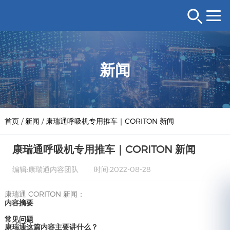
新闻
首页
/
新闻
/
康瑞通呼吸机专用推车｜CORITON 新闻
康瑞通呼吸机专用推车｜CORITON 新闻
编辑:康瑞通内容团队
时间:2022-08-28
康瑞通 CORITON 新闻：
内容摘要
常见问题
康瑞通这篇内容主要讲什么？