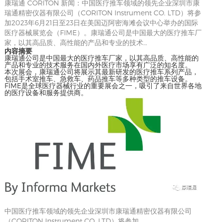
康瑞通 CORITON 新闻：中国医疗推车领域的领先企业深圳市康
瑞通精密仪器有限公司（CORITON Instrument CO. LTD）将参
加2023年6月21日至23日在美国迈阿密海滩会议中心举办的国际
医疗器械展览会（FIME）。康瑞通公司是中国最大的医疗推车厂
家，以其高品质、高性能的产品和专业的技术…
内容摘要
康瑞通公司是中国最大的医疗推车厂家，以其高品质、高性能的
产品和专业的技术服务在国内外医疗市场享有广泛的知名度。
本次展会，康瑞通公司将展示其最新研发的医疗推车系列产品，
包括手术室推车、急救车、药品推车等多种类型的推车设备。
FIME是全球医疗器械行业的重要展会之一，吸引了来自世界各地
的医疗设备和服务提供商。
中国医疗推车领域的领先企业深圳市康瑞通精密仪器有限公司
（CORITON Instrument CO. LTD）将参加