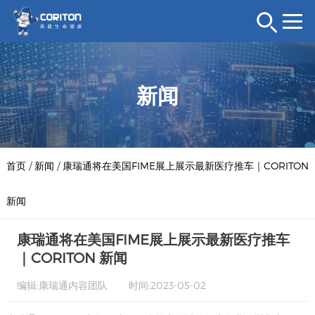
新闻
首页
/
新闻
/
康瑞通将在美国FIME展上展示最新医疗推车｜CORITON
新闻
康瑞通将在美国FIME展上展示最新医疗推车
｜CORITON 新闻
编辑:康瑞通内容团队
时间:2023-05-02