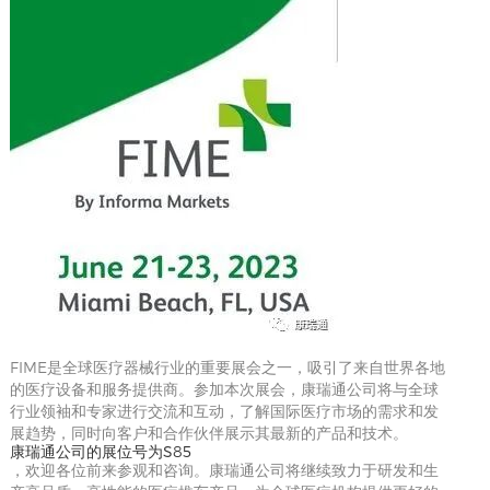
FIME是全球医疗器械行业的重要展会之一，吸引了来自世界各地
的医疗设备和服务提供商。参加本次展会，康瑞通公司将与全球
行业领袖和专家进行交流和互动，了解国际医疗市场的需求和发
展趋势，同时向客户和合作伙伴展示其最新的产品和技术。
康瑞通公司的展位号为S85
，欢迎各位前来参观和咨询。康瑞通公司将继续致力于研发和生