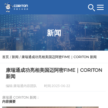
新闻
首页
/
新闻
/
康瑞通成功亮相美国迈阿密FIME｜CORITON 新闻
康瑞通成功亮相美国迈阿密FIME｜CORITON
新闻
编辑:康瑞通内容团队
时间:2023-06-22
康瑞通 CORITON 新闻：​​​​​​​​​​
内容摘要