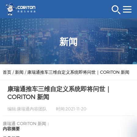
新闻
首页
/
新闻
/
康瑞通推车三维自定义系统即将问世｜CORITON 新闻
康瑞通推车三维自定义系统即将问世｜
CORITON 新闻
编辑:康瑞通内容团队
时间:2021-11-20
康瑞通 CORITON 新闻：
内容摘要