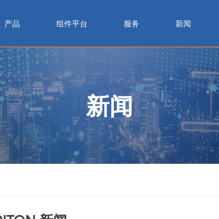
产品
组件平台
服务
新闻
新闻