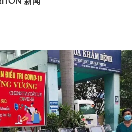
TON 新闻