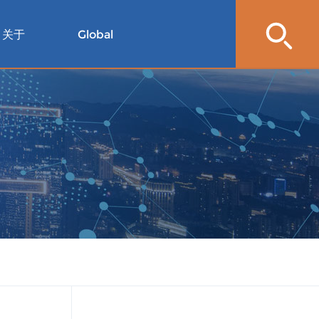
关于
Global