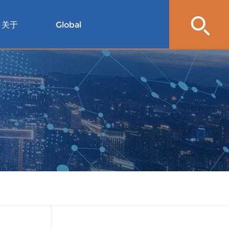
关于
Global