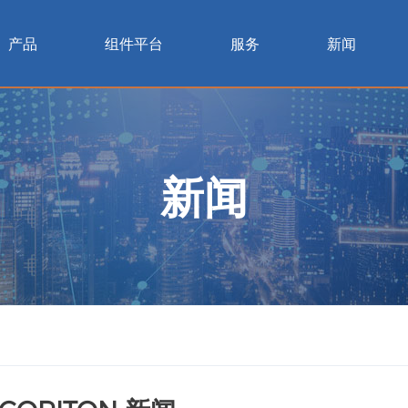
产品
组件平台
服务
新闻
新闻