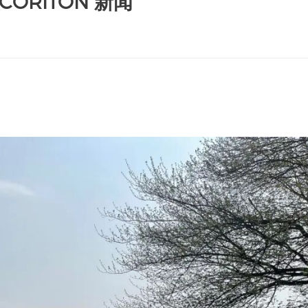
RITON 新闻