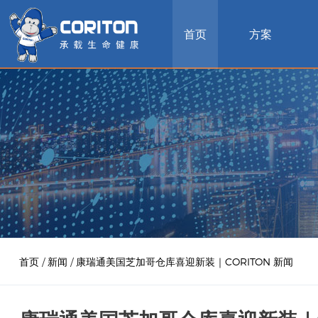
首页
方案
首页
/
新闻
/
康瑞通美国芝加哥仓库喜迎新装｜CORITON 新闻