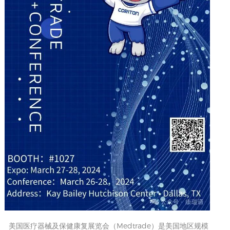
美国医疗器械及保健康复展览会（Medtrade）是美国地区规模