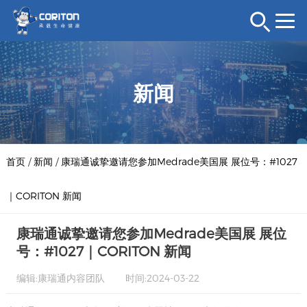
新闻
首页
/
新闻
/
康瑞通诚挚邀请您参加Medrade美国展 展位号：#1027
｜CORITON 新闻
康瑞通诚挚邀请您参加Medrade美国展 展位
号：#1027｜CORITON 新闻
编辑:康瑞通内容团队
时间:2024-03-22