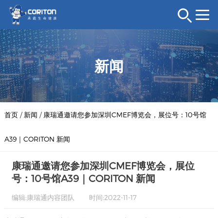
新闻
首页
/
新闻
/
康瑞通邀请您参加深圳CMEF博览会，展位号：10号馆
A39｜CORITON 新闻
康瑞通邀请您参加深圳CMEF博览会，展位
号：10号馆A39｜CORITON 新闻
编辑:康瑞通内容团队
时间:2022-11-17