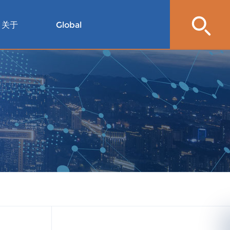
关于
Global