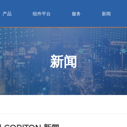
产品
组件平台
服务
新闻
新闻