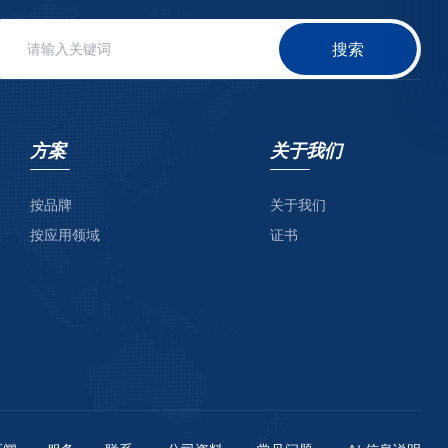
搜索
方案
关于我们
按品牌
关于我们
按应用领域
证书