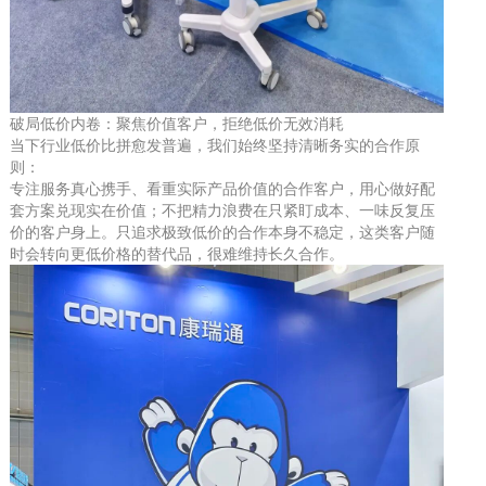
破局低价内卷：聚焦价值客户，拒绝低价无效消耗
当下行业低价比拼愈发普遍，我们始终坚持清晰务实的合作原
则：
专注服务真心携手、看重实际产品价值的合作客户，用心做好配
套方案兑现实在价值；不把精力浪费在只紧盯成本、一味反复压
价的客户身上。只追求极致低价的合作本身不稳定，这类客户随
时会转向更低价格的替代品，很难维持长久合作。