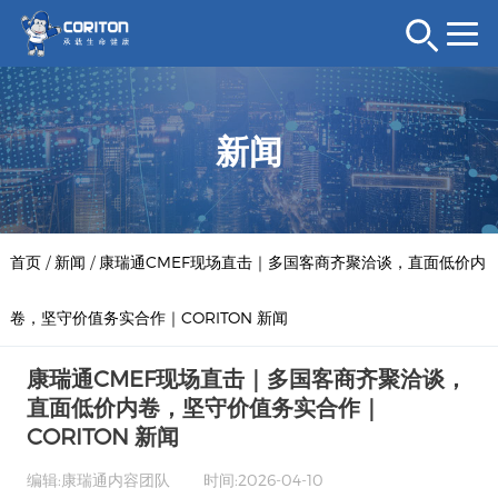
新闻
首页
/
新闻
/
康瑞通CMEF现场直击｜多国客商齐聚洽谈，直面低价内
卷，坚守价值务实合作｜CORITON 新闻
康瑞通CMEF现场直击｜多国客商齐聚洽谈，
直面低价内卷，坚守价值务实合作｜
CORITON 新闻
编辑:康瑞通内容团队
时间:2026-04-10