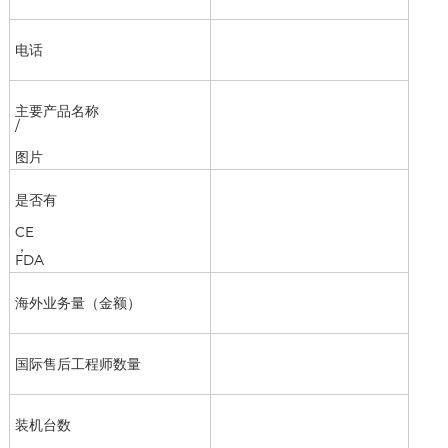
电话
主要产品名称
/
图片
是否有
CE
，
FDA
海外业务量（金额）
国际售后工程师数量
装机台数