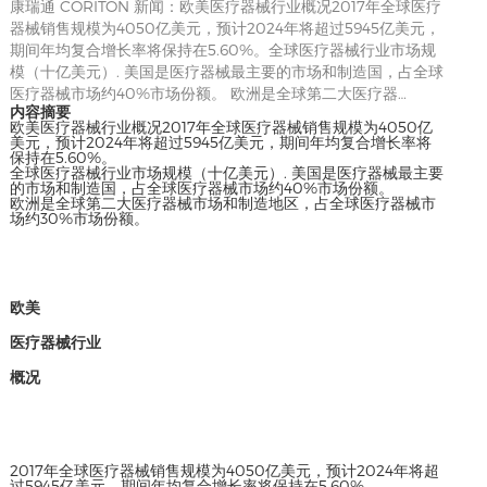
康瑞通 CORITON 新闻：欧美医疗器械行业概况2017年全球医疗
器械销售规模为4050亿美元，预计2024年将超过5945亿美元，
期间年均复合增长率将保持在5.60%。全球医疗器械行业市场规
模（十亿美元）. 美国是医疗器械最主要的市场和制造国，占全球
医疗器械市场约40%市场份额。 欧洲是全球第二大医疗器…
内容摘要
欧美医疗器械行业概况2017年全球医疗器械销售规模为4050亿
美元，预计2024年将超过5945亿美元，期间年均复合增长率将
保持在5.60%。
全球医疗器械行业市场规模（十亿美元）. 美国是医疗器械最主要
的市场和制造国，占全球医疗器械市场约40%市场份额。
欧洲是全球第二大医疗器械市场和制造地区，占全球医疗器械市
场约30%市场份额。
欧美
医疗器械行业
概况
2017年全球医疗器械销售规模为4050亿美元，预计2024年将超
过5945亿美元，期间年均复合增长率将保持在5.60%。