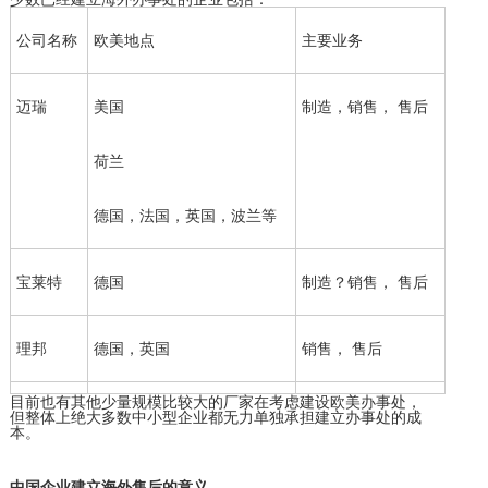
公司名称
欧美地点
主要业务
迈瑞
美国
制造，销售， 售后
荷兰
德国，法国，英国，波兰等
宝莱特
德国
制造？销售， 售后
理邦
德国，英国
销售， 售后
目前也有其他少量规模比较大的厂家在考虑建设欧美办事处，
但整体上绝大多数中小型企业都无力单独承担建立办事处的成
本。
中国企业建立海外售后的意义