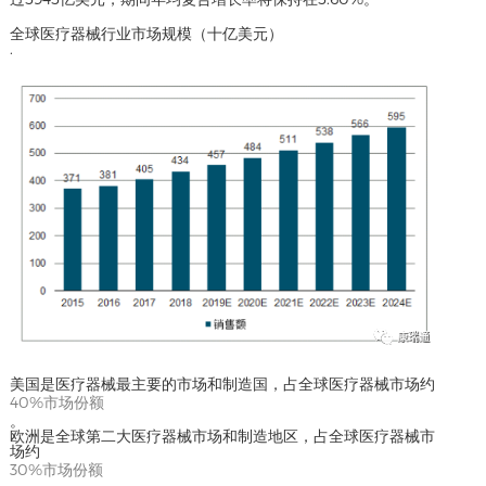
全球医疗器械行业市场规模（十亿美元）
.
美国是医疗器械最主要的市场和制造国，占全球医疗器械市场约
40%市场份额
。
欧洲是全球第二大医疗器械市场和制造地区，占全球医疗器械市
场约
30%市场份额