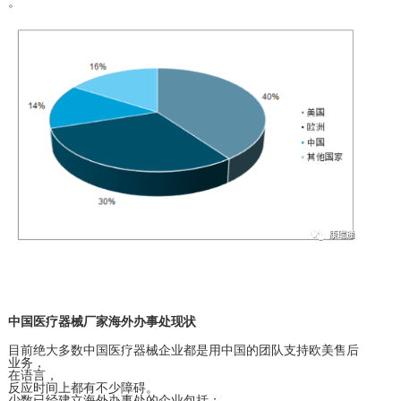
。
中国医疗器械厂家海外办事处现状
目前绝大多数中国医疗器械企业都是用中国的团队支持欧美售后
业务，
在语言，
反应时间上都有不少障碍。
少数已经建立海外办事处的企业包括：