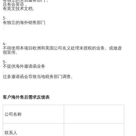
且有会英语，
有英文技术文档。
3-
有独立的海外销售部门
.
4-
不得使用本项目欧洲和美国公司名义处理未授权的业务。或做虚
假宣传。
5-
不提供海外邀请函业务
.
过多邀请函会导致当地税务部门调查。
客户海外售后需求反馈表
公司名称
联系人