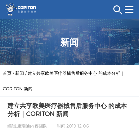
新闻
首页
/
新闻
/
建立共享欧美医疗器械售后服务中心 的成本分析｜
CORITON 新闻
建立共享欧美医疗器械售后服务中心 的成本
分析｜CORITON 新闻
编辑:康瑞通内容团队
时间:2019-12-06