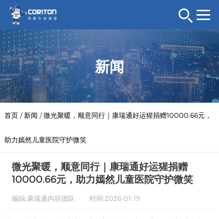
新闻
首页
/
新闻
/
微光聚暖，顺意同行｜康瑞通好运猩捐赠10000.66元，
助力嫣然儿童医院守护微笑
微光聚暖，顺意同行｜康瑞通好运猩捐赠
10000.66元，助力嫣然儿童医院守护微笑
编辑:康瑞通内容团队
时间:2026-01-19