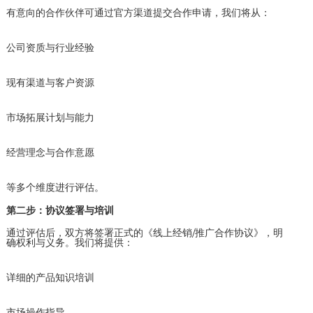
有意向的合作伙伴可通过官方渠道提交合作申请，我们将从：
公司资质与行业经验
现有渠道与客户资源
市场拓展计划与能力
经营理念与合作意愿
等多个维度进行评估。
第二步：协议签署与培训
通过评估后，双方将签署正式的《线上经销/推广合作协议》，明
确权利与义务。我们将提供：
详细的产品知识培训
市场操作指导