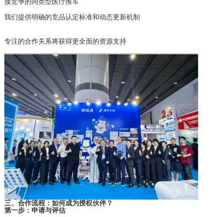
接竞争的同类型医疗推车
我们提供明确的竞品认定标准和动态更新机制
专注的合作关系将获得更全面的资源支持
三、合作流程：如何成为授权伙伴？
第一步：申请与评估