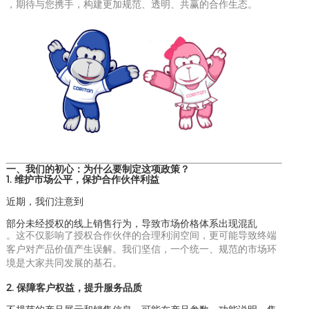
，期待与您携手，构建更加规范、透明、共赢的合作生态。
一、我们的初心：为什么要制定这项政策？
1. 维护市场公平，保护合作伙伴利益
近期，我们注意到
部分未经授权的线上销售行为，导致市场价格体系出现混乱
。这不仅影响了授权合作伙伴的合理利润空间，更可能导致终端
客户对产品价值产生误解。我们坚信，一个统一、规范的市场环
境是大家共同发展的基石。
2. 保障客户权益，提升服务品质