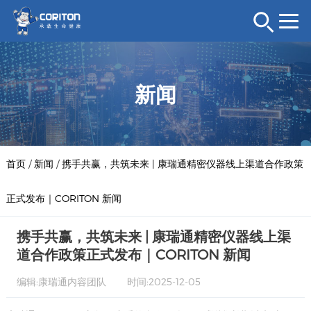
新闻
首页
/
新闻
/
携手共赢，共筑未来 | 康瑞通精密仪器线上渠道合作政策
正式发布｜CORITON 新闻
携手共赢，共筑未来 | 康瑞通精密仪器线上渠
道合作政策正式发布｜CORITON 新闻
编辑:康瑞通内容团队
时间:2025-12-05