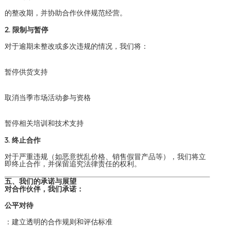
的整改期，并协助合作伙伴规范经营。
2. 限制与暂停
对于逾期未整改或多次违规的情况，我们将：
暂停供货支持
取消当季市场活动参与资格
暂停相关培训和技术支持
3. 终止合作
对于严重违规（如恶意扰乱价格、销售假冒产品等），我们将立
即终止合作，并保留追究法律责任的权利。
五、我们的承诺与展望
对合作伙伴，我们承诺：
公平对待
：建立透明的合作规则和评估标准