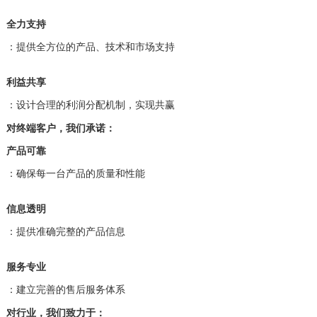
全力支持
：提供全方位的产品、技术和市场支持
利益共享
：设计合理的利润分配机制，实现共赢
对终端客户，我们承诺：
产品可靠
：确保每一台产品的质量和性能
信息透明
：提供准确完整的产品信息
服务专业
：建立完善的售后服务体系
对行业，我们致力于：