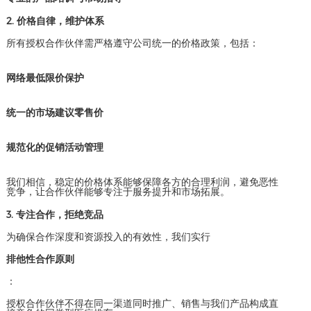
2. 价格自律，维护体系
所有授权合作伙伴需严格遵守公司统一的价格政策，包括：
网络最低限价保护
统一的市场建议零售价
规范化的促销活动管理
我们相信，稳定的价格体系能够保障各方的合理利润，避免恶性
竞争，让合作伙伴能够专注于服务提升和市场拓展。
3. 专注合作，拒绝竞品
为确保合作深度和资源投入的有效性，我们实行
排他性合作原则
：
授权合作伙伴不得在同一渠道同时推广、销售与我们产品构成直