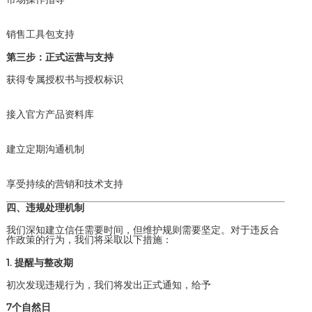
销售工具包支持
第三步：正式运营与支持
获得专属授权书与授权标识
接入官方产品资料库
建立定期沟通机制
享受持续的营销和技术支持
四、违规处理机制
我们深知建立信任需要时间，但维护规则需要坚定。对于违反合
作政策的行为，我们将采取以下措施：
1. 提醒与整改期
初次发现违规行为，我们将发出正式通知，给予
7个自然日