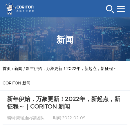
新闻
首页
/
新闻
/
新年伊始，万象更新！2022年，新起点，新征程～｜
CORITON 新闻
新年伊始，万象更新！2022年，新起点，新
征程～｜CORITON 新闻
编辑:康瑞通内容团队
时间:2022-02-09