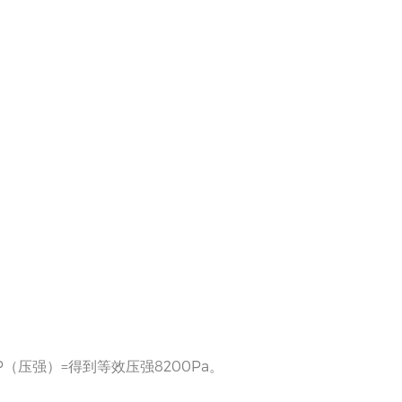
（压强）=得到等效压强8200Pa。