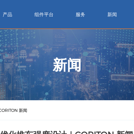
产品
组件平台
服务
新闻
新闻
RITON 新闻