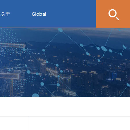
关于
Global