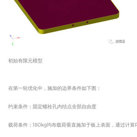
初始有限元模型
在第一轮优化中，施加的边界条件如下图：
约束条件：固定螺栓孔内结点全部自由度
载荷条件：180kg均布载荷垂直施加于板上表面，通过计算P