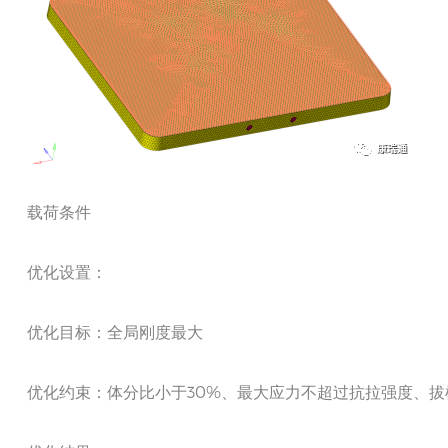
载荷条件
优化设置：
优化目标：全局刚度最大
优化约束：体分比小于30%、最大应力不超过抗拉强度、拔