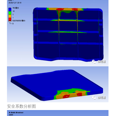
安全系数分析图