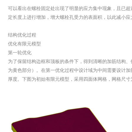
可以看出在螺栓固定处出现了明显的应力集中现象，且已超
定长度上进行增加，增大螺栓孔受力的表面积，以此减小应
结构优化过程
优化有限元模型
第一轮优化
为了保留结构边框和顶板的条件下，得到清晰的加筋结构、
为黄色部分）。在第一优化过程中设计域为中间需要设计加
厚度。下图为初始有限元模型，采用四面体网格，网格尺寸