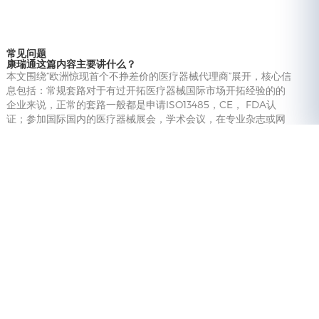
常见问题
康瑞通这篇内容主要讲什么？
本文围绕“欧洲惊现首个不挣差价的医疗器械代理商”展开，核心信
息包括：常规套路对于有过开拓医疗器械国际市场开拓经验的的
企业来说，正常的套路一般都是申请ISO13485，CE， FDA认