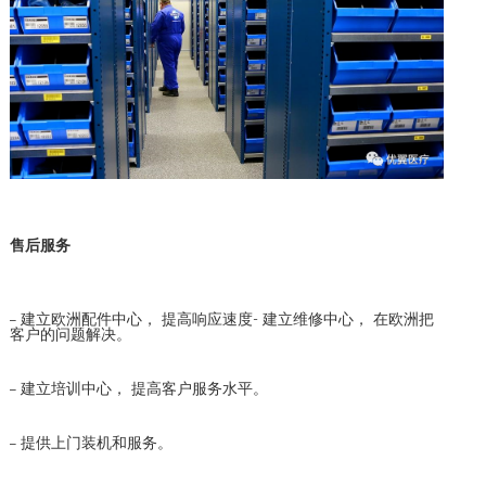
售后服务
– 建立欧洲配件中心， 提高响应速度- 建立维修中心， 在欧洲把
客户的问题解决。
– 建立培训中心， 提高客户服务水平。
– 提供上门装机和服务。