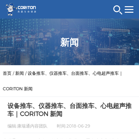
新闻
首页
/
新闻
/
设备推车、仪器推车、台面推车、心电超声推车｜
CORITON 新闻
设备推车、仪器推车、台面推车、心电超声推
车｜CORITON 新闻
编辑:康瑞通内容团队
时间:2018-06-29