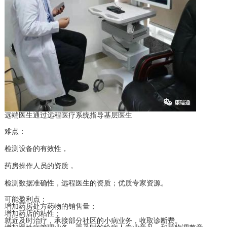
远端医生通过远程医疗系统指导基层医生
难点：
检测设备的有效性，
药房操作人员的资质，
检测数据准确性，远程医生的资质；优质专家资源。
可能盈利点：
增加药房处方药物的销售量；
增加药店的粘性；
就近及时治疗，承接部分社区的小病业务，收取诊断费。