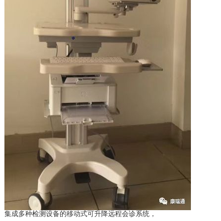
集成多种检测设备的移动式可升降远程会诊系统，