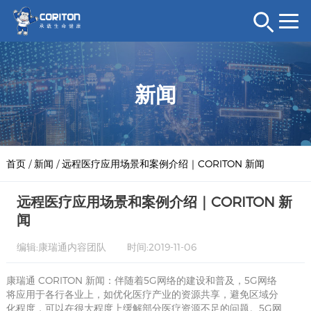
新闻
首页
/
新闻
/
远程医疗应用场景和案例介绍｜CORITON 新闻
远程医疗应用场景和案例介绍｜CORITON 新
闻
编辑:康瑞通内容团队
时间:2019-11-06
康瑞通 CORITON 新闻：伴随着5G网络的建设和普及，5G网络
将应用于各行各业上，如优化医疗产业的资源共享，避免区域分
化程度，可以在很大程度上缓解部分医疗资源不足的问题。5G网