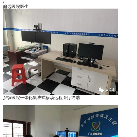
/
偏远医院医生
乡镇医院一体化集成式移动远程医疗终端