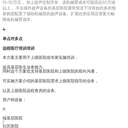
15~30万元， 加上超声定制开发，该机械臂成本可能高达50万或
以上， 不会操作超声设备的基层医院通常情况下没有如此多的预
算购置配置了辅助机械臂的超声设备。扩展此类应用还需要大幅
降低机械臂成本。
4-
单点对多点
远程医疗培训培训
本方案主要用于上级医院或专家实施培训，
提高基层医生业务能力。
同时这个方案也支持基层医院和上级医院的双向沟通，
可实施方案介绍的基层医院需求上级医院指导的业务，
以及上级医院远程查房的业务。
用户和设备：
A
端基层医院
/
社区医院