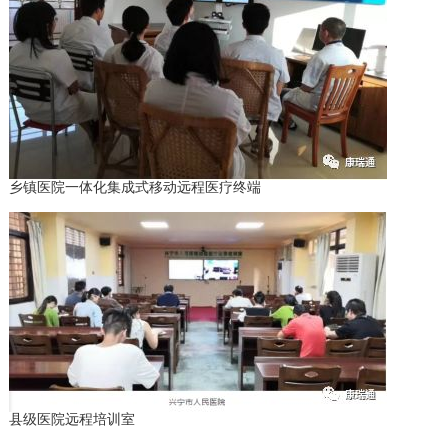
乡镇医院一体化集成式移动远程医疗终端
县级医院远程培训室