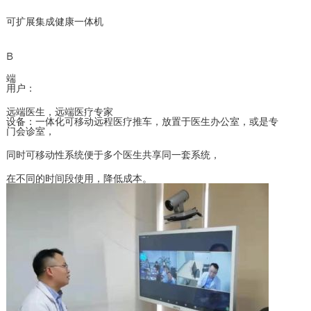
可扩展集成健康一体机
B
端
用户：
远端医生，远端医疗专家
设备：一体化可移动远程医疗推车，放置于医生办公室，或是专
门会诊室，
同时可移动性系统便于多个医生共享同一套系统，
在不同的时间段使用，降低成本。