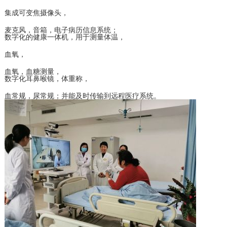
集成可变焦摄像头，
麦克风，音箱，电子病历信息系统；
数字化的健康一体机，用于测量体温，
血氧，
血氧，血糖测量，
数字化耳鼻喉镜，体重称，
血常规，尿常规；并能及时传输到远程医疗系统。