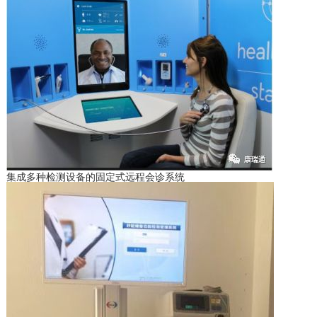
集成多种检测设备的固定式远程会诊系统