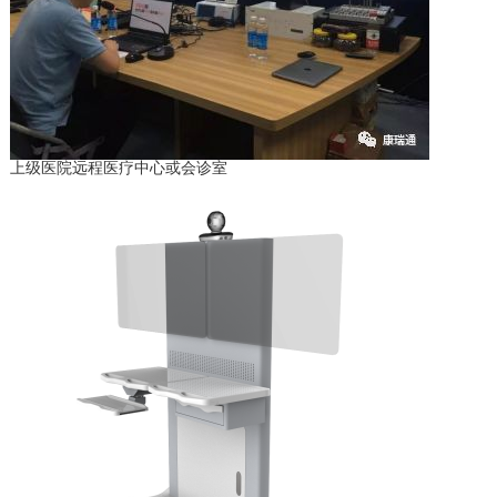
上级医院远程医疗中心或会诊室