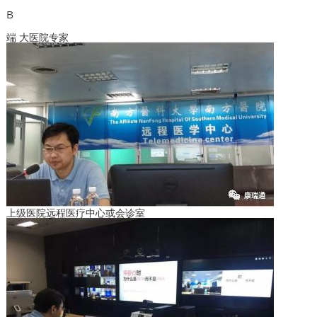
B
端 大医院专家
上级医院远程医疗中心或会诊室