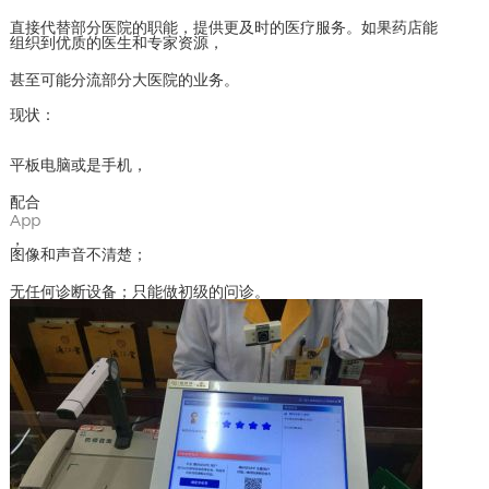
直接代替部分医院的职能，提供更及时的医疗服务。如果药店能
组织到优质的医生和专家资源，
甚至可能分流部分大医院的业务。
现状：
平板电脑或是手机，
配合
App
，
图像和声音不清楚；
无任何诊断设备；只能做初级的问诊。