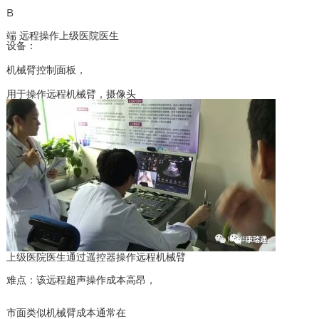
B
端 远程操作上级医院医生
设备：
机械臂控制面板，
用于操作远程机械臂，摄像头
上级医院医生通过遥控器操作远程机械臂
难点：该远程超声操作成本高昂，
市面类似机械臂成本通常在