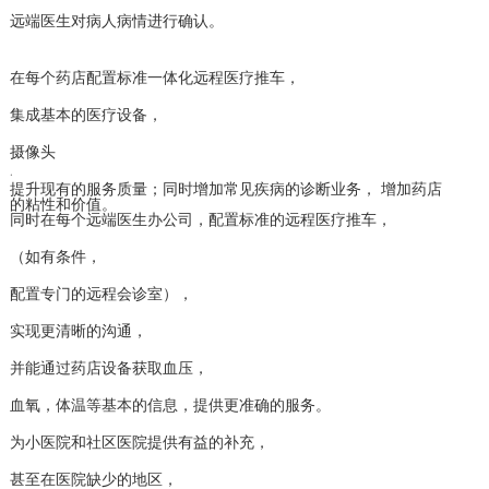
远端医生对病人病情进行确认。
在每个药店配置标准一体化远程医疗推车，
集成基本的医疗设备，
摄像头
.
提升现有的服务质量；同时增加常见疾病的诊断业务， 增加药店
的粘性和价值。
同时在每个远端医生办公司，配置标准的远程医疗推车，
（如有条件，
配置专门的远程会诊室），
实现更清晰的沟通，
并能通过药店设备获取血压，
血氧，体温等基本的信息，提供更准确的服务。
为小医院和社区医院提供有益的补充，
甚至在医院缺少的地区，