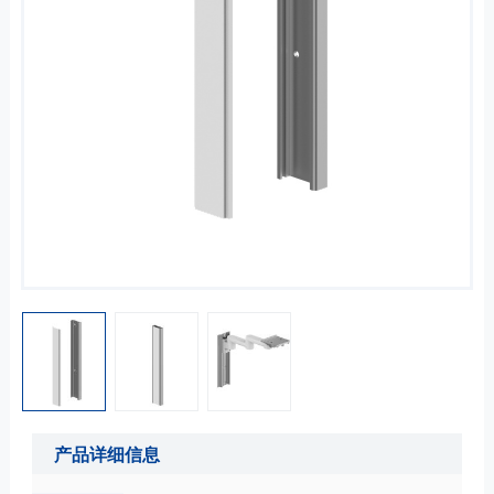
产品详细信息