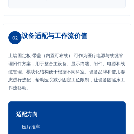
设备适配与工作流价值
02
上墙固定板-带盖（内置可布线） 可作为医疗电源与线缆管
理附件方案，用于整合主设备、显示终端、附件、电源和线
缆管理。模块化结构便于根据不同科室、设备品牌和使用姿
态进行选配，帮助医院减少固定工位限制，让设备随临床工
作流移动。
适配方向
医疗推车