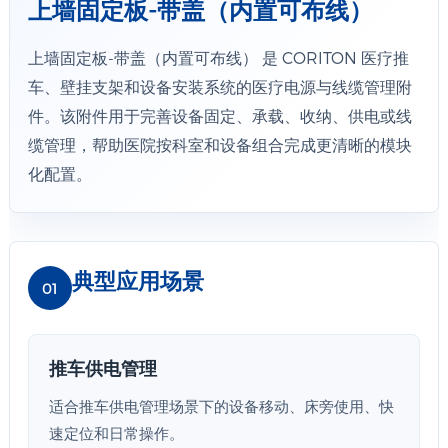
上墙固定板-带盖（内置可布线）
上墙固定板-带盖（内置可布线） 是 CORITON 医疗推
车、壁挂支架和设备安装系统的医疗电源与线缆管理附
件。该附件用于完善设备固定、承载、收纳、供电或线
缆管理，帮助医院按科室和设备组合完成更清晰的模块
化配置。
典型应用场景
01
推车供电管理
适合推车供电管理场景下的设备移动、床旁使用、快
速定位和日常操作。