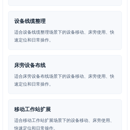
设备线缆整理
适合设备线缆整理场景下的设备移动、床旁使用、快
速定位和日常操作。
床旁设备布线
适合床旁设备布线场景下的设备移动、床旁使用、快
速定位和日常操作。
移动工作站扩展
适合移动工作站扩展场景下的设备移动、床旁使用、
快速定位和日常操作。