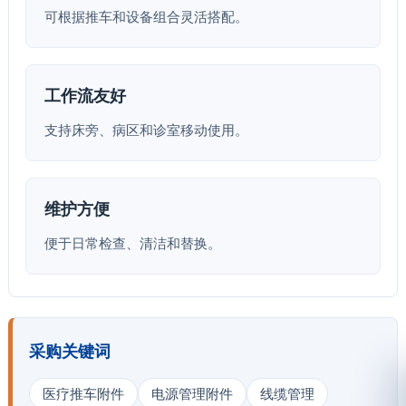
可根据推车和设备组合灵活搭配。
工作流友好
支持床旁、病区和诊室移动使用。
维护方便
便于日常检查、清洁和替换。
采购关键词
医疗推车附件
电源管理附件
线缆管理