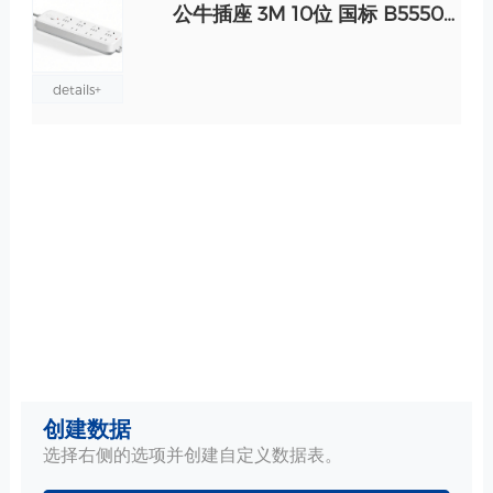
公牛插座 3M 10位 国标 B5550-3m 规格
details+
创建数据
选择右侧的选项并创建自定义数据表。