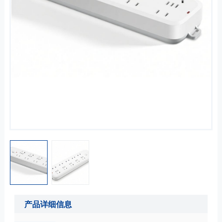
产品详细信息