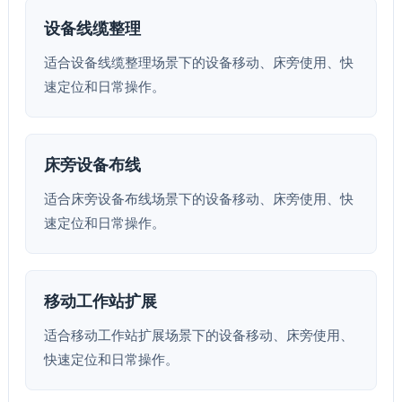
设备线缆整理
适合设备线缆整理场景下的设备移动、床旁使用、快
速定位和日常操作。
床旁设备布线
适合床旁设备布线场景下的设备移动、床旁使用、快
速定位和日常操作。
移动工作站扩展
适合移动工作站扩展场景下的设备移动、床旁使用、
快速定位和日常操作。