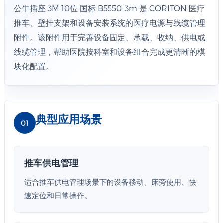
公牛插座 3M 10位 国标 B5550-3m 是 CORITON 医疗
推车、壁挂支架和设备安装系统的医疗电源与线缆管理
附件。该附件用于完善设备固定、承载、收纳、供电或
线缆管理，帮助医院按科室和设备组合完成更清晰的模
块化配置。
典型应用场景
01
推车供电管理
适合推车供电管理场景下的设备移动、床旁使用、快
速定位和日常操作。