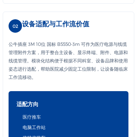
设备适配与工作流价值
02
公牛插座 3M 10位 国标 B5550-3m 可作为医疗电源与线缆
管理附件方案，用于整合主设备、显示终端、附件、电源和
线缆管理。模块化结构便于根据不同科室、设备品牌和使用
姿态进行选配，帮助医院减少固定工位限制，让设备随临床
工作流移动。
适配方向
医疗推车
电脑工作站