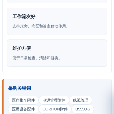
工作流友好
支持床旁、病区和诊室移动使用。
维护方便
便于日常检查、清洁和替换。
采购关键词
医疗推车附件
电源管理附件
线缆管理
医用设备配件
CORITON附件
B5550-3