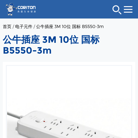
首页
/
电子元件
/
公牛插座 3M 10位 国标 B5550-3m
公牛插座 3M 10位 国标
B5550-3m