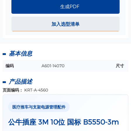
生成PDF
加入选型清单
基本信息
编码
A601-14070
尺寸
产品描述
页面编码：
KRT-A-4560
医疗推车与支架电源管理配件
公牛插座 3M 10位 国标 B5550-3m