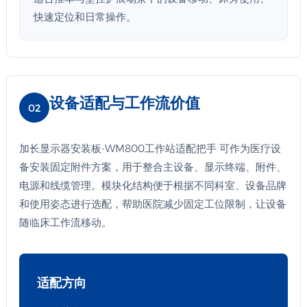
快速定位和日常操作。
设备适配与工作流价值
02
加长显示器安装板-WM800工作站适配把手 可作为医疗设
备安装固定附件方案，用于整合主设备、显示终端、附件、
电源和线缆管理。模块化结构便于根据不同科室、设备品牌
和使用姿态进行选配，帮助医院减少固定工位限制，让设备
随临床工作流移动。
适配方向