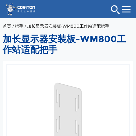
首页
/
把手
/
加长显示器安装板-WM800工作站适配把手
加长显示器安装板-WM800工
作站适配把手