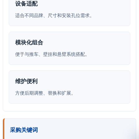
设备适配
适合不同品牌、尺寸和安装孔位需求。
模块化组合
便于与推车、壁挂和悬臂系统搭配。
维护便利
方便后期调整、替换和扩展。
采购关键词