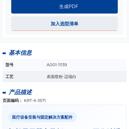
生成PDF
加入选型清单
基本信息
型号
A001-11139
工艺
表面喷粉-迈瑞白
产品描述
页面编码：
KRT-A-3571
医疗设备安装与固定解决方案配件