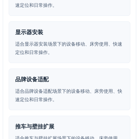
速定位和日常操作。
显示器安装
适合显示器安装场景下的设备移动、床旁使用、快速
定位和日常操作。
品牌设备适配
适合品牌设备适配场景下的设备移动、床旁使用、快
速定位和日常操作。
推车与壁挂扩展
适合推车与壁挂扩展场景下的设备移动、床旁使用、