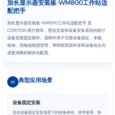
加长显示器安装板-WM800工作站适
配把手
加长显示器安装板-WM800工作站适配把手 是
CORITON 医疗推车、壁挂支架和设备安装系统的医疗
设备安装固定附件。该附件用于完善设备固定、承载、
收纳、供电或线缆管理，帮助医院按科室和设备组合完
成更清晰的模块化配置。
典型应用场景
01
设备固定安装
适合设备固定安装场景下的设备移动、床旁使用、快