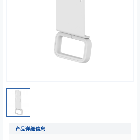
产品详细信息