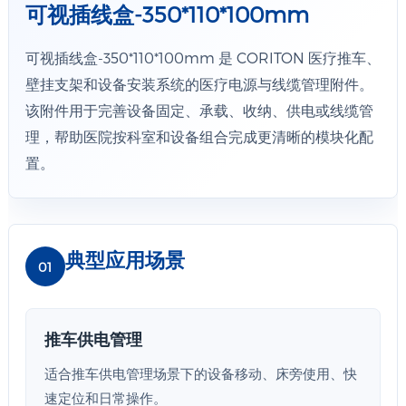
可视插线盒-350*110*100mm
可视插线盒-350*110*100mm 是 CORITON 医疗推车、
壁挂支架和设备安装系统的医疗电源与线缆管理附件。
该附件用于完善设备固定、承载、收纳、供电或线缆管
理，帮助医院按科室和设备组合完成更清晰的模块化配
置。
典型应用场景
01
推车供电管理
适合推车供电管理场景下的设备移动、床旁使用、快
速定位和日常操作。