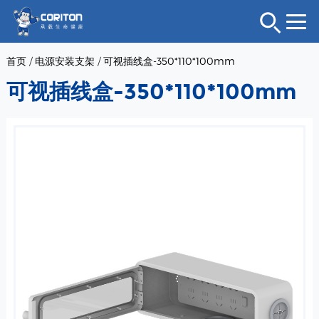
首页
/
电源安装支架
/
可视插线盒-350*110*100mm
可视插线盒-350*110*100mm