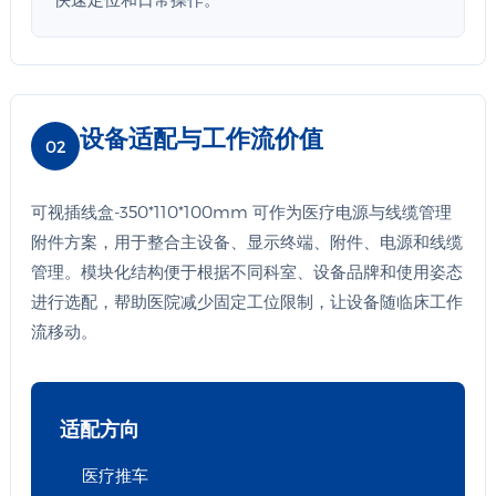
设备适配与工作流价值
02
可视插线盒-350*110*100mm 可作为医疗电源与线缆管理
附件方案，用于整合主设备、显示终端、附件、电源和线缆
管理。模块化结构便于根据不同科室、设备品牌和使用姿态
进行选配，帮助医院减少固定工位限制，让设备随临床工作
流移动。
适配方向
医疗推车