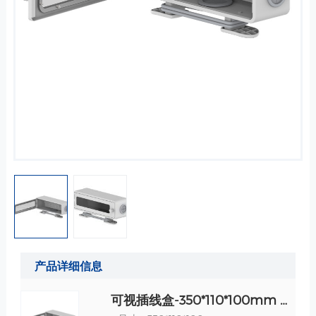
产品详细信息
可视插线盒-350*110*100mm 规格