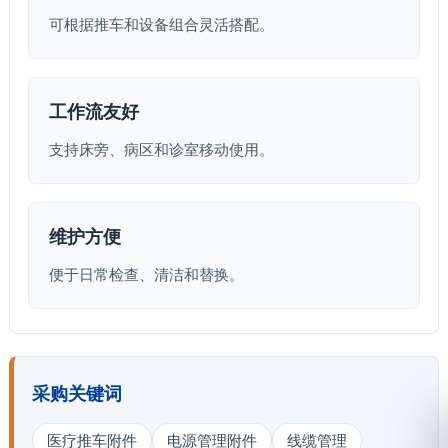
可根据推车和设备组合灵活搭配。
工作流友好
支持床旁、病区和诊室移动使用。
维护方便
便于日常检查、清洁和替换。
采购关键词
医疗推车附件
电源管理附件
线缆管理