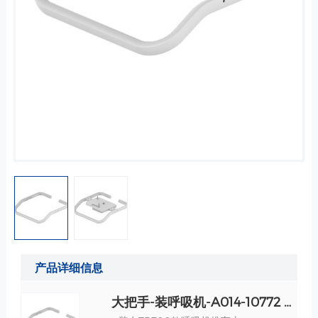
产品详细信息
大把手-装呼吸机-A014-10772 规格