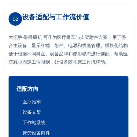
设备适配与工作流价值
02
大把手-装呼吸机 可作为医疗推车与支架附件方案，用于整
合主设备、显示终端、附件、电源和线缆管理。模块化结构
便于根据不同科室、设备品牌和使用姿态进行选配，帮助医
院减少固定工位限制，让设备随临床工作流移动。
适配方向
医疗推车
设备支架
工作站系统
床旁设备附件