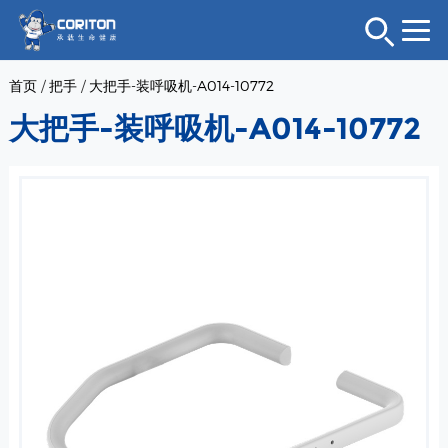
首页
/
把手
/
大把手-装呼吸机-A014-10772
大把手-装呼吸机-A014-10772