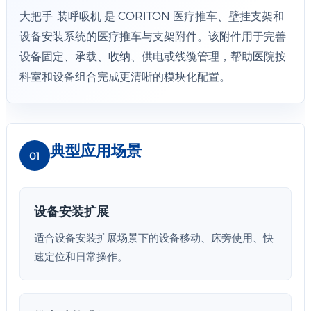
大把手-装呼吸机 是 CORITON 医疗推车、壁挂支架和
设备安装系统的医疗推车与支架附件。该附件用于完善
设备固定、承载、收纳、供电或线缆管理，帮助医院按
科室和设备组合完成更清晰的模块化配置。
典型应用场景
01
设备安装扩展
适合设备安装扩展场景下的设备移动、床旁使用、快
速定位和日常操作。