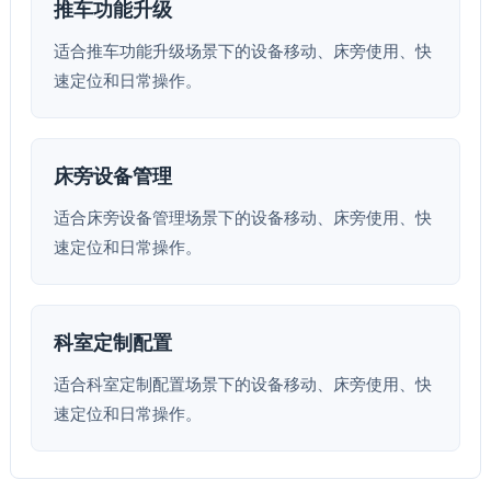
推车功能升级
适合推车功能升级场景下的设备移动、床旁使用、快
速定位和日常操作。
床旁设备管理
适合床旁设备管理场景下的设备移动、床旁使用、快
速定位和日常操作。
科室定制配置
适合科室定制配置场景下的设备移动、床旁使用、快
速定位和日常操作。