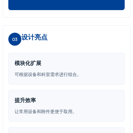
设计亮点
03
模块化扩展
可根据设备和科室需求进行组合。
提升效率
让常用设备和附件更便于取用。