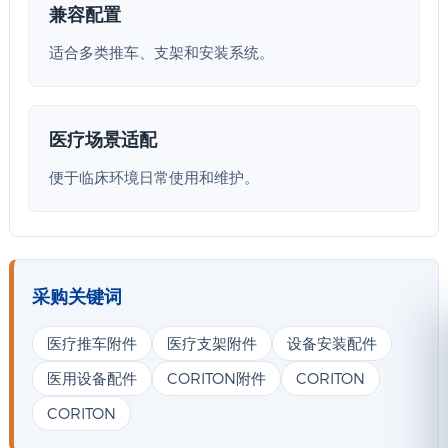
兼容配置
适合多类推车、支架和安装系统。
医疗场景适配
便于临床环境日常使用和维护。
采购关键词
医疗推车附件
医疗支架附件
设备安装配件
医用设备配件
CORITON附件
CORITON
CORITON