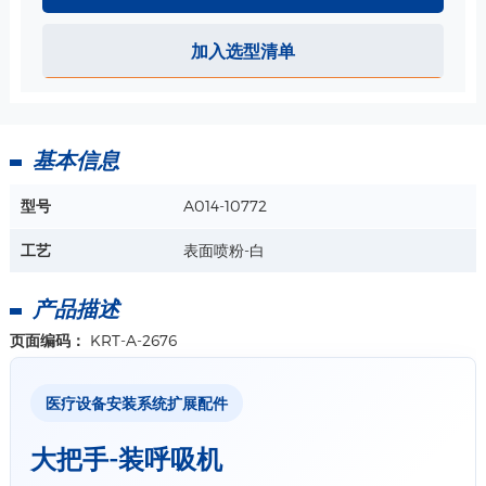
加入选型清单
基本信息
型号
A014-10772
工艺
表面喷粉-白
产品描述
页面编码：
KRT-A-2676
医疗设备安装系统扩展配件
大把手-装呼吸机