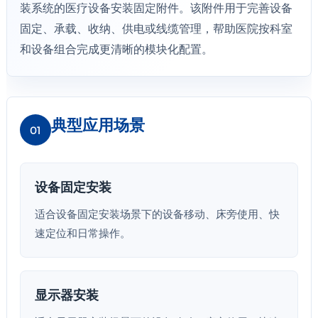
装系统的医疗设备安装固定附件。该附件用于完善设备
固定、承载、收纳、供电或线缆管理，帮助医院按科室
和设备组合完成更清晰的模块化配置。
典型应用场景
01
设备固定安装
适合设备固定安装场景下的设备移动、床旁使用、快
速定位和日常操作。
显示器安装