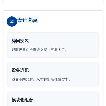
设计亮点
03
稳固安装
帮助设备在推车或支架上可靠固定。
设备适配
适合不同品牌、尺寸和安装孔位需求。
模块化组合