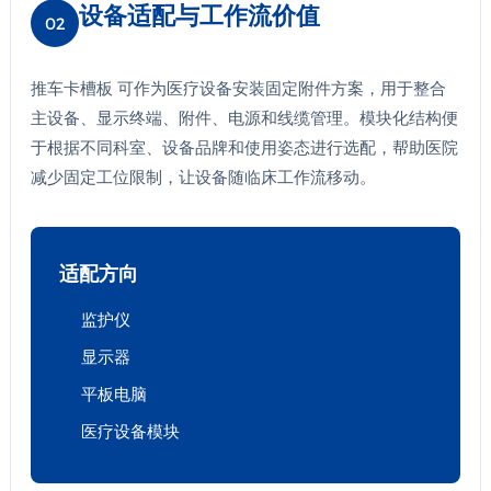
设备适配与工作流价值
02
推车卡槽板 可作为医疗设备安装固定附件方案，用于整合
主设备、显示终端、附件、电源和线缆管理。模块化结构便
于根据不同科室、设备品牌和使用姿态进行选配，帮助医院
减少固定工位限制，让设备随临床工作流移动。
适配方向
监护仪
显示器
平板电脑
医疗设备模块