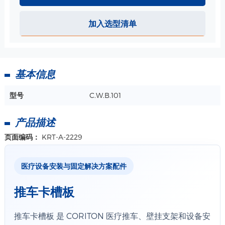
加入选型清单
基本信息
型号
C.W.B.101
产品描述
页面编码：
KRT-A-2229
医疗设备安装与固定解决方案配件
推车卡槽板
推车卡槽板 是 CORITON 医疗推车、壁挂支架和设备安