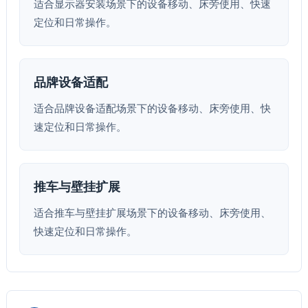
适合显示器安装场景下的设备移动、床旁使用、快速
定位和日常操作。
品牌设备适配
适合品牌设备适配场景下的设备移动、床旁使用、快
速定位和日常操作。
推车与壁挂扩展
适合推车与壁挂扩展场景下的设备移动、床旁使用、
快速定位和日常操作。