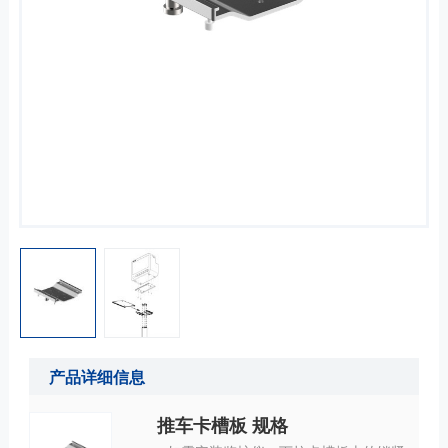
产品详细信息
推车卡槽板 规格