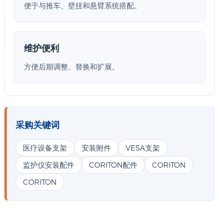
便于与推车、壁挂和悬臂系统搭配。
维护便利
方便后期调整、替换和扩展。
采购关键词
医疗设备支架
安装附件
VESA支架
监护仪安装配件
CORITON配件
CORITON
CORITON