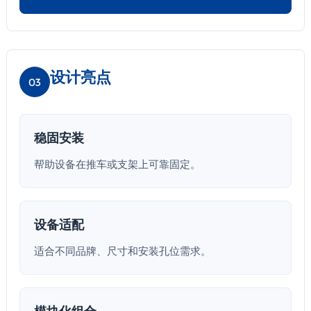
设计亮点
03
稳固安装
帮助设备在推车或支架上可靠固定。
设备适配
适合不同品牌、尺寸和安装孔位需求。
模块化组合