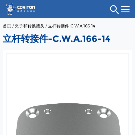
首页
/
夹子和转换接头
/
立杆转接件-C.W.A.166-14
立杆转接件-C.W.A.166-14