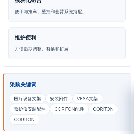
便于与推车、壁挂和悬臂系统搭配。
维护便利
方便后期调整、替换和扩展。
采购关键词
医疗设备支架
安装附件
VESA支架
监护仪安装配件
CORITON配件
CORITON
CORITON