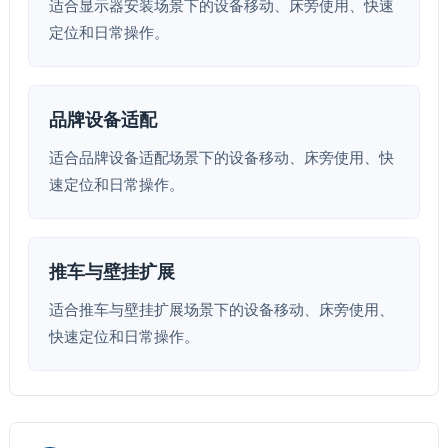
适合显示器安装场景下的设备移动、床旁使用、快速
定位和日常操作。
品牌设备适配
适合品牌设备适配场景下的设备移动、床旁使用、快
速定位和日常操作。
推车与壁挂扩展
适合推车与壁挂扩展场景下的设备移动、床旁使用、
快速定位和日常操作。