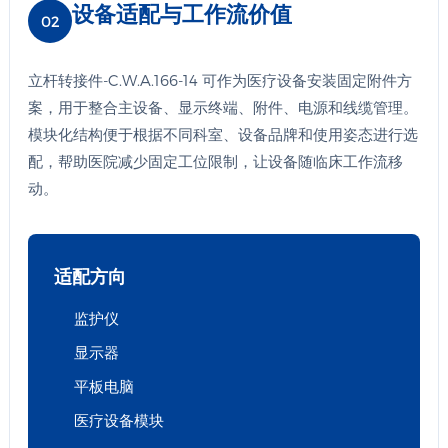
设备适配与工作流价值
02
立杆转接件-C.W.A.166-14 可作为医疗设备安装固定附件方
案，用于整合主设备、显示终端、附件、电源和线缆管理。
模块化结构便于根据不同科室、设备品牌和使用姿态进行选
配，帮助医院减少固定工位限制，让设备随临床工作流移
动。
适配方向
监护仪
显示器
平板电脑
医疗设备模块