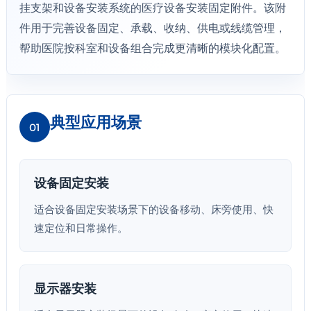
挂支架和设备安装系统的医疗设备安装固定附件。该附
件用于完善设备固定、承载、收纳、供电或线缆管理，
帮助医院按科室和设备组合完成更清晰的模块化配置。
典型应用场景
01
设备固定安装
适合设备固定安装场景下的设备移动、床旁使用、快
速定位和日常操作。
显示器安装