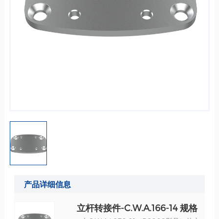
产品详细信息
立杆转接件-C.W.A.166-14 规格