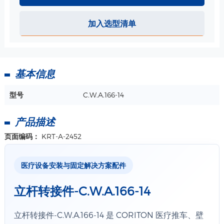
加入选型清单
基本信息
型号
C.W.A.166-14
产品描述
页面编码：
KRT-A-2452
医疗设备安装与固定解决方案配件
立杆转接件-C.W.A.166-14
立杆转接件-C.W.A.166-14 是 CORITON 医疗推车、壁