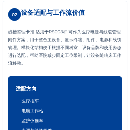
设备适配与工作流价值
02
线槽整理卡扣-适用于RS008杆 可作为医疗电源与线缆管理
附件方案，用于整合主设备、显示终端、附件、电源和线缆
管理。模块化结构便于根据不同科室、设备品牌和使用姿态
进行选配，帮助医院减少固定工位限制，让设备随临床工作
流移动。
适配方向
医疗推车
电脑工作站
监护仪推车