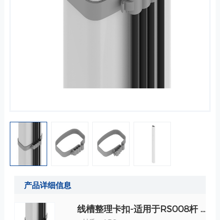
产品详细信息
线槽整理卡扣-适用于RS008杆 规格