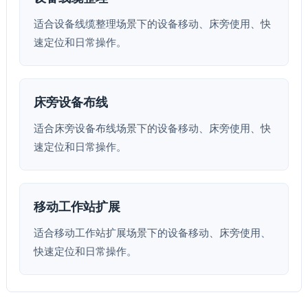
适合设备线缆整理场景下的设备移动、床旁使用、快
速定位和日常操作。
床旁设备布线
适合床旁设备布线场景下的设备移动、床旁使用、快
速定位和日常操作。
移动工作站扩展
适合移动工作站扩展场景下的设备移动、床旁使用、
快速定位和日常操作。