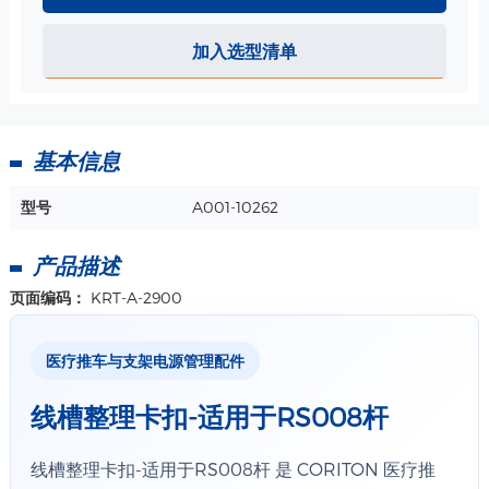
加入选型清单
基本信息
型号
A001-10262
产品描述
页面编码：
KRT-A-2900
医疗推车与支架电源管理配件
线槽整理卡扣-适用于RS008杆
线槽整理卡扣-适用于RS008杆 是 CORITON 医疗推