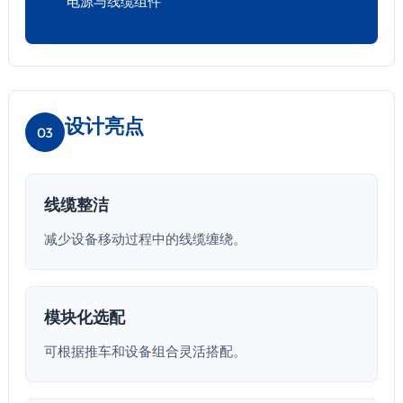
电源与线缆组件
设计亮点
03
线缆整洁
减少设备移动过程中的线缆缠绕。
模块化选配
可根据推车和设备组合灵活搭配。