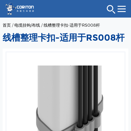
首页
/
电缆挂钩/布线
/
线槽整理卡扣-适用于RS008杆
线槽整理卡扣-适用于RS008杆