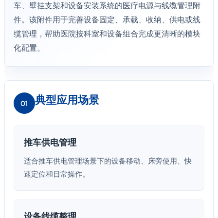
车、壁挂支架和设备安装系统的医疗电源与线缆管理附
件。该附件用于完善设备固定、承载、收纳、供电或线
缆管理，帮助医院按科室和设备组合完成更清晰的模块
化配置。
典型应用场景
01
推车供电管理
适合推车供电管理场景下的设备移动、床旁使用、快
速定位和日常操作。
设备线缆整理