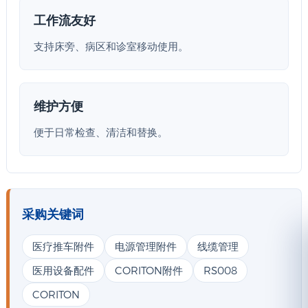
工作流友好
支持床旁、病区和诊室移动使用。
维护方便
便于日常检查、清洁和替换。
采购关键词
医疗推车附件
电源管理附件
线缆管理
医用设备配件
CORITON附件
RS008
CORITON