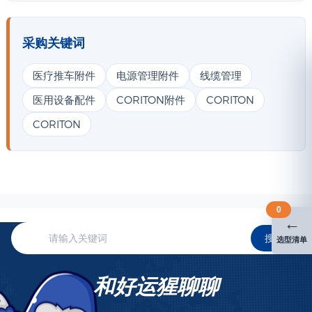
采购关键词
医疗推车附件
电源管理附件
线缆管理
医用设备配件
CORITON附件
CORITON
CORITON
0
←
搜索
选型清单
和好运猩聊聊