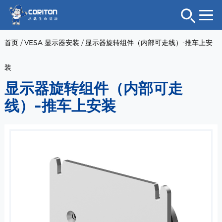
首页
/
VESA 显示器安装
/
显示器旋转组件（内部可走线）-推车上安
装
显示器旋转组件（内部可走
线）-推车上安装