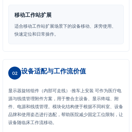
移动工作站扩展
适合移动工作站扩展场景下的设备移动、床旁使用、
快速定位和日常操作。
设备适配与工作流价值
02
显示器旋转组件（内部可走线）-推车上安装 可作为医疗电
源与线缆管理附件方案，用于整合主设备、显示终端、附
件、电源和线缆管理。模块化结构便于根据不同科室、设备
品牌和使用姿态进行选配，帮助医院减少固定工位限制，让
设备随临床工作流移动。