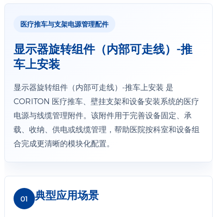
医疗推车与支架电源管理配件
显示器旋转组件（内部可走线）-推
车上安装
显示器旋转组件（内部可走线）-推车上安装 是
CORITON 医疗推车、壁挂支架和设备安装系统的医疗
电源与线缆管理附件。该附件用于完善设备固定、承
载、收纳、供电或线缆管理，帮助医院按科室和设备组
合完成更清晰的模块化配置。
典型应用场景
01