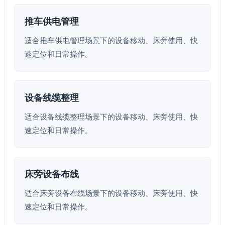
推车供电管理
适合推车供电管理场景下的设备移动、床旁使用、快
速定位和日常操作。
设备线缆整理
适合设备线缆整理场景下的设备移动、床旁使用、快
速定位和日常操作。
床旁设备布线
适合床旁设备布线场景下的设备移动、床旁使用、快
速定位和日常操作。