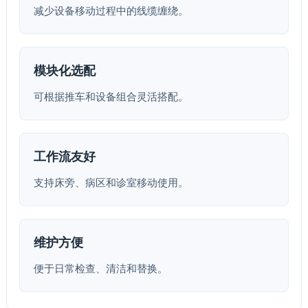
减少设备移动过程中的线缆缠绕。
模块化选配
可根据推车和设备组合灵活搭配。
工作流友好
支持床旁、病区和诊室移动使用。
维护方便
便于日常检查、清洁和替换。