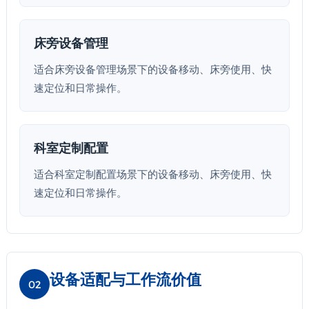
床旁设备管理
适合床旁设备管理场景下的设备移动、床旁使用、快
速定位和日常操作。
科室定制配置
适合科室定制配置场景下的设备移动、床旁使用、快
速定位和日常操作。
设备适配与工作流价值
02