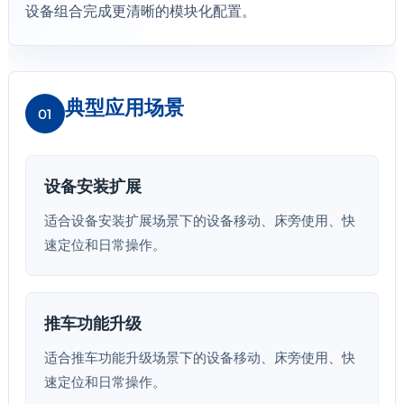
设备组合完成更清晰的模块化配置。
典型应用场景
01
设备安装扩展
适合设备安装扩展场景下的设备移动、床旁使用、快
速定位和日常操作。
推车功能升级
适合推车功能升级场景下的设备移动、床旁使用、快
速定位和日常操作。