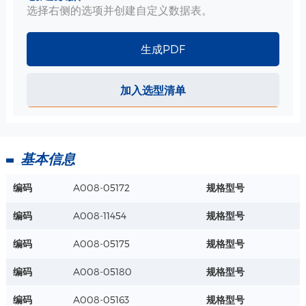
选择右侧的选项并创建自定义数据表。
生成PDF
加入选型清单
基本信息
编码
A008-05172
规格型号
编码
A008-11454
规格型号
编码
A008-05175
规格型号
编码
A008-05180
规格型号
编码
A008-05163
规格型号