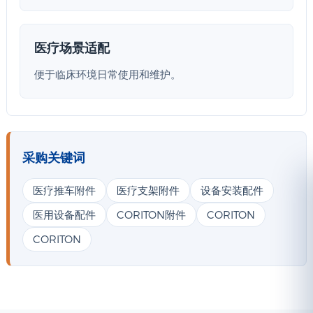
医疗场景适配
便于临床环境日常使用和维护。
采购关键词
医疗推车附件
医疗支架附件
设备安装配件
医用设备配件
CORITON附件
CORITON
CORITON