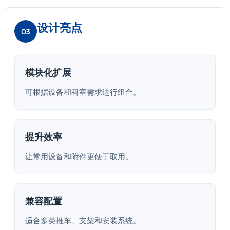
设计亮点
03
模块化扩展
可根据设备和科室需求进行组合。
提升效率
让常用设备和附件更便于取用。
兼容配置
适合多类推车、支架和安装系统。