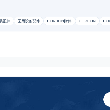
装配件
医用设备配件
CORITON附件
CORITON
CO