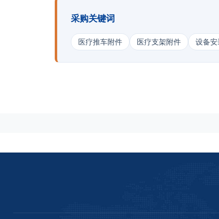
采购关键词
医疗推车附件
医疗支架附件
设备安