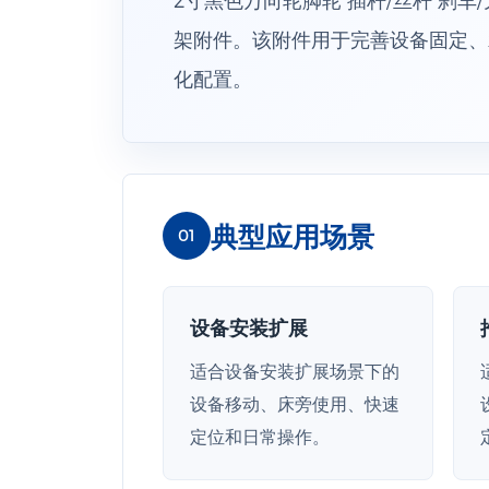
架附件。该附件用于完善设备固定、
化配置。
典型应用场景
01
设备安装扩展
适合设备安装扩展场景下的
设备移动、床旁使用、快速
定位和日常操作。