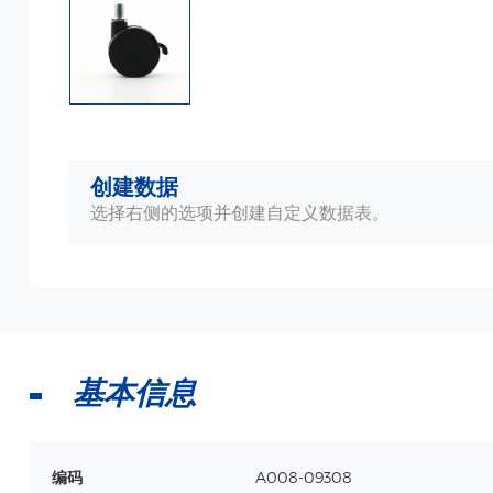
创建数据
选择右侧的选项并创建自定义数据表。
基本信息
编码
A008-09308