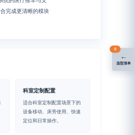
组合完成更清晰的模块
0
←
选型清单
科室定制配置
的
适合科室定制配置场景下的
速
设备移动、床旁使用、快速
定位和日常操作。