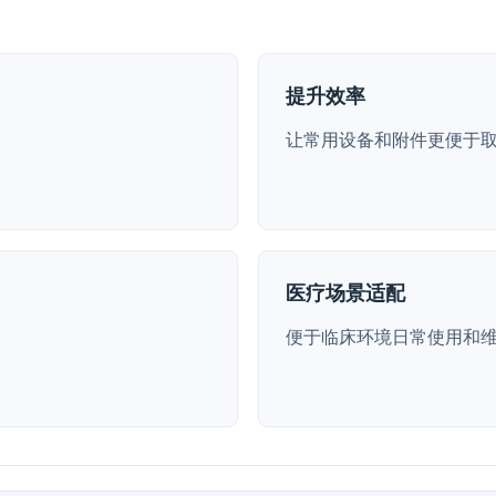
提升效率
让常用设备和附件更便于
医疗场景适配
便于临床环境日常使用和