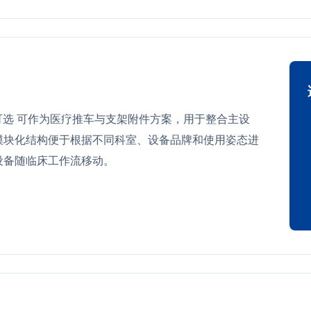
刹 可选 可作为医疗推车与支架附件方案，用于整合主设
模块化结构便于根据不同科室、设备品牌和使用姿态进
设备随临床工作流移动。