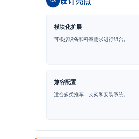
设计亮点
03
模块化扩展
可根据设备和科室需求进行组合。
兼容配置
适合多类推车、支架和安装系统。