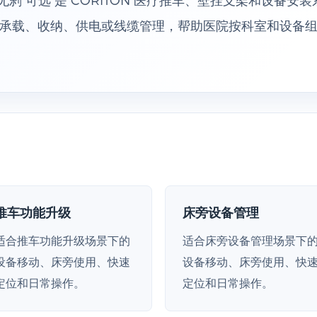
承载、收纳、供电或线缆管理，帮助医院按科室和设备
推车功能升级
床旁设备管理
适合推车功能升级场景下的
适合床旁设备管理场景下
设备移动、床旁使用、快速
设备移动、床旁使用、快
定位和日常操作。
定位和日常操作。