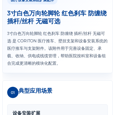
3寸白色万向轮脚轮 红色刹车 防缠绕
插杆/丝杆 无磁可选
3寸白色万向轮脚轮 红色刹车 防缠绕 插杆/丝杆 无磁可
选 是 CORITON 医疗推车、壁挂支架和设备安装系统的
医疗推车与支架附件。该附件用于完善设备固定、承
载、收纳、供电或线缆管理，帮助医院按科室和设备组
合完成更清晰的模块化配置。
典型应用场景
01
设备安装扩展