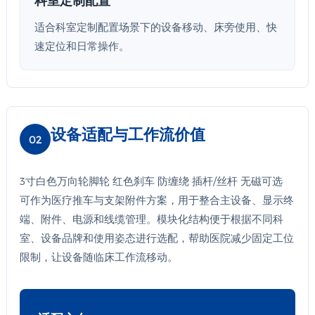
适合科室定制配置场景下的设备移动、床旁使用、快
速定位和日常操作。
设备适配与工作流价值
02
3寸白色万向轮脚轮 红色刹车 防缠绕 插杆/丝杆 无磁可选
可作为医疗推车与支架附件方案，用于整合主设备、显示终
端、附件、电源和线缆管理。模块化结构便于根据不同科
室、设备品牌和使用姿态进行选配，帮助医院减少固定工位
限制，让设备随临床工作流移动。