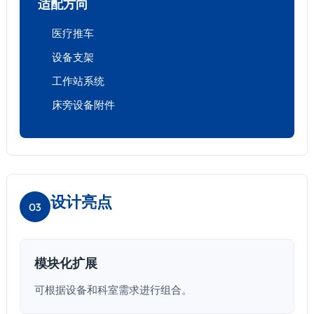
适配方向
医疗推车
设备支架
工作站系统
床旁设备附件
设计亮点
03
模块化扩展
可根据设备和科室需求进行组合。