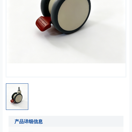
产品详细信息