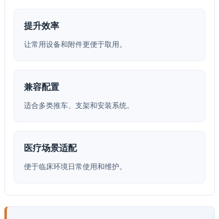
提升效率
让常用设备和附件更便于取用。
兼容配置
适合多类推车、支架和安装系统。
医疗场景适配
便于临床环境日常使用和维护。