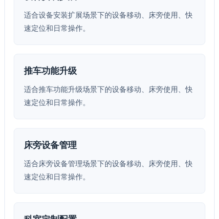
适合设备安装扩展场景下的设备移动、床旁使用、快
速定位和日常操作。
推车功能升级
适合推车功能升级场景下的设备移动、床旁使用、快
速定位和日常操作。
床旁设备管理
适合床旁设备管理场景下的设备移动、床旁使用、快
速定位和日常操作。
科室定制配置