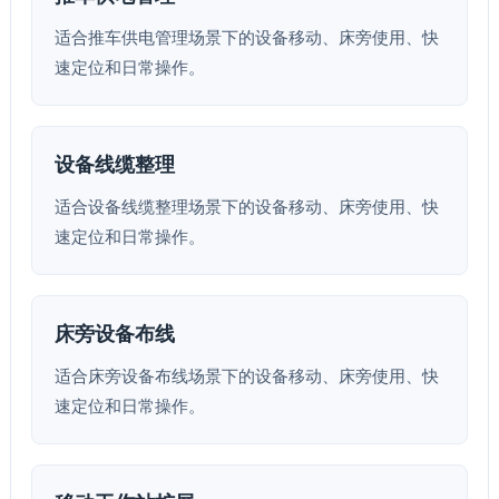
适合推车供电管理场景下的设备移动、床旁使用、快
速定位和日常操作。
设备线缆整理
适合设备线缆整理场景下的设备移动、床旁使用、快
速定位和日常操作。
床旁设备布线
适合床旁设备布线场景下的设备移动、床旁使用、快
速定位和日常操作。