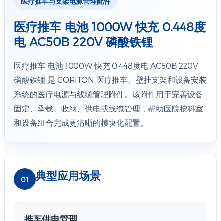
医疗推车与支架电源管理配件
医疗推车 电池 1000W 快充 0.448度
电 AC50B 220V 磷酸铁锂
医疗推车 电池 1000W 快充 0.448度电 AC50B 220V
磷酸铁锂 是 CORITON 医疗推车、壁挂支架和设备安装
系统的医疗电源与线缆管理附件。该附件用于完善设备
固定、承载、收纳、供电或线缆管理，帮助医院按科室
和设备组合完成更清晰的模块化配置。
典型应用场景
01
推车供电管理