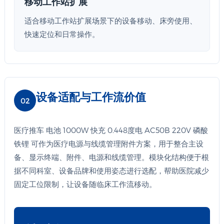
移动工作站扩展
适合移动工作站扩展场景下的设备移动、床旁使用、
快速定位和日常操作。
设备适配与工作流价值
02
医疗推车 电池 1000W 快充 0.448度电 AC50B 220V 磷酸
铁锂 可作为医疗电源与线缆管理附件方案，用于整合主设
备、显示终端、附件、电源和线缆管理。模块化结构便于根
据不同科室、设备品牌和使用姿态进行选配，帮助医院减少
固定工位限制，让设备随临床工作流移动。