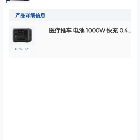
产品详细信息
医疗推车 电池 1000W 快充 0.448度电 AC50B 220V 磷酸铁锂 规格
details+