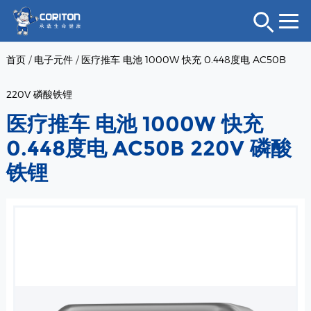
首页
/
电子元件
/
医疗推车 电池 1000W 快充 0.448度电 AC50B
220V 磷酸铁锂
医疗推车 电池 1000W 快充
0.448度电 AC50B 220V 磷酸
铁锂