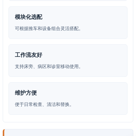
模块化选配
可根据推车和设备组合灵活搭配。
工作流友好
支持床旁、病区和诊室移动使用。
维护方便
便于日常检查、清洁和替换。